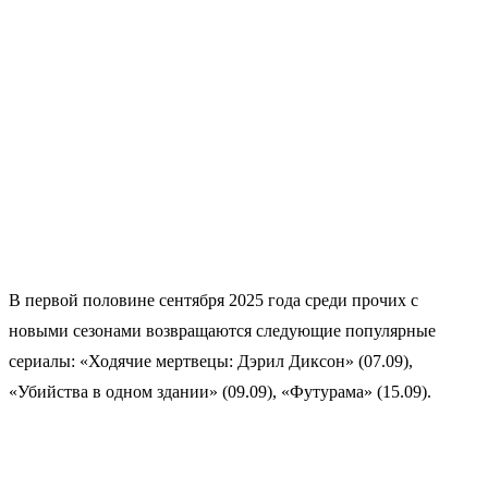
В первой половине сентября 2025 года среди прочих с
новыми сезонами возвращаются следующие популярные
сериалы: «Ходячие мертвецы: Дэрил Диксон» (07.09),
«Убийства в одном здании» (09.09), «Футурама» (15.09).