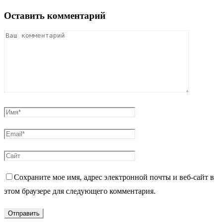
Оставить комментарий
Сохраните мое имя, адрес электронной почты и веб-сайт в
этом браузере для следующего комментария.