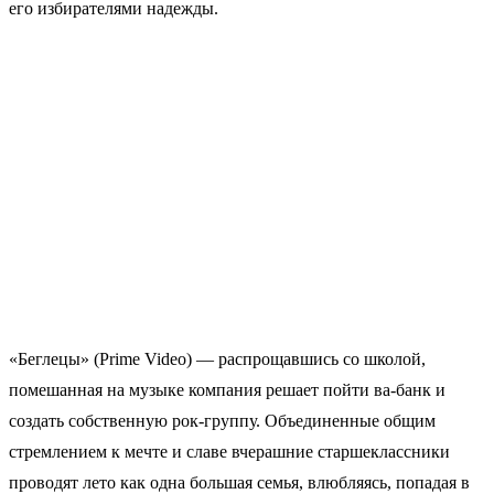
его избирателями надежды.
«Беглецы» (Prime Video) — распрощавшись со школой,
помешанная на музыке компания решает пойти ва-банк и
создать собственную рок-группу. Объединенные общим
стремлением к мечте и славе вчерашние старшеклассники
проводят лето как одна большая семья, влюбляясь, попадая в