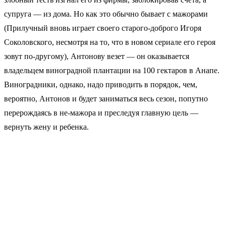
супруга — из дома. Но как это обычно бывает с мажорами
(Прилучный вновь играет своего старого-доброго Игоря
Соколовского, несмотря на то, что в новом сериале его героя
зовут по-другому), Антонову везет — он оказывается
владельцем виноградной плантации на 100 гектаров в Анапе.
Виноградники, однако, надо приводить в порядок, чем,
вероятно, Антонов и будет заниматься весь сезон, попутно
перерождаясь в не-мажора и преследуя главную цель —
вернуть жену и ребенка.