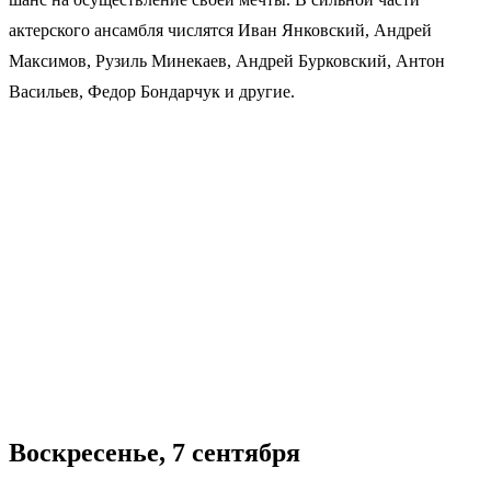
актерского ансамбля числятся Иван Янковский, Андрей
Максимов, Рузиль Минекаев, Андрей Бурковский, Антон
Васильев, Федор Бондарчук и другие.
Воскресенье, 7 сентября