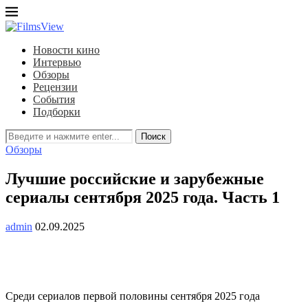
Новости кино
Интервью
Обзоры
Рецензии
События
Подборки
Поиск
Обзоры
Лучшие российские и зарубежные
сериалы сентября 2025 года. Часть 1
admin
02.09.2025
Среди сериалов первой половины сентября 2025 года