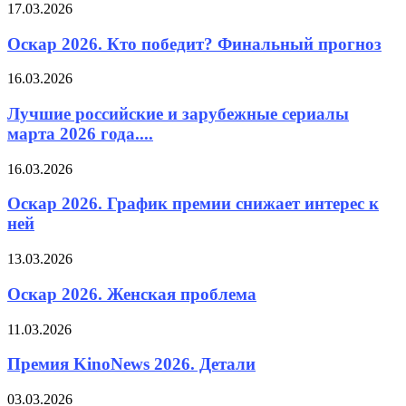
17.03.2026
Оскар 2026. Кто победит? Финальный прогноз
16.03.2026
Лучшие российские и зарубежные сериалы
марта 2026 года....
16.03.2026
Оскар 2026. График премии снижает интерес к
ней
13.03.2026
Оскар 2026. Женская проблема
11.03.2026
Премия KinoNews 2026. Детали
03.03.2026