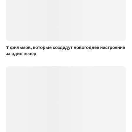
7 фильмов, которые создадут новогоднее настроение
за один вечер