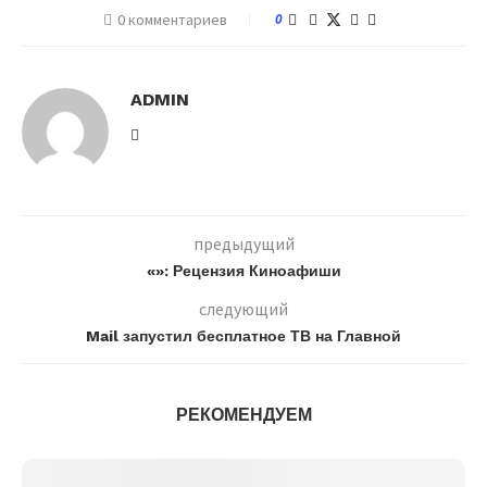
0 комментариев
0
ADMIN
предыдущий
«»: Рецензия Киноафиши
следующий
Mail запустил бесплатное ТВ на Главной
РЕКОМЕНДУЕМ