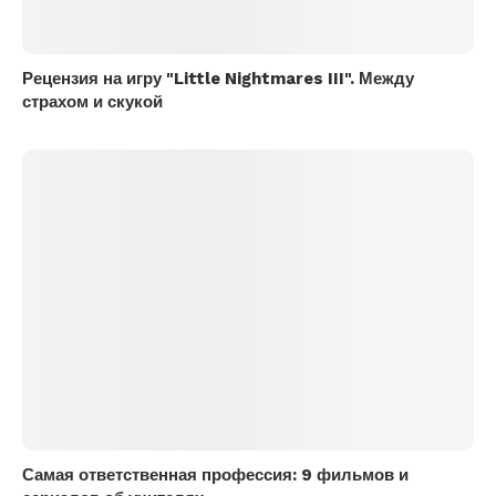
Рецензия на игру "Little Nightmares III". Между
страхом и скукой
Самая ответственная профессия: 9 фильмов и