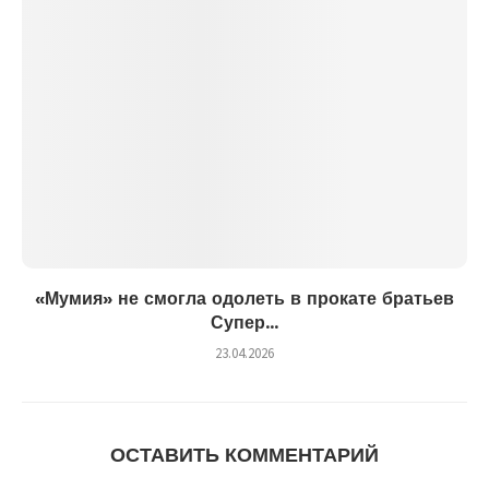
«Мумия» не смогла одолеть в прокате братьев
Супер...
23.04.2026
ОСТАВИТЬ КОММЕНТАРИЙ