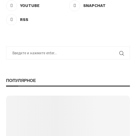
YOUTUBE
SNAPCHAT
RSS
ПОПУЛЯРНОЕ