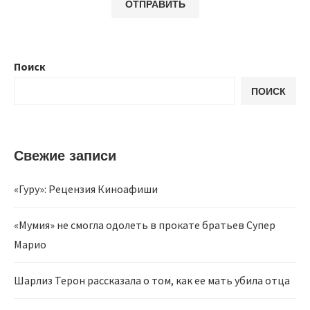
Поиск
ПОИСК
Свежие записи
«Гуру»: Рецензия Киноафиши
«Мумия» не смогла одолеть в прокате братьев Супер
Марио
Шарлиз Терон рассказала о том, как ее мать убила отца