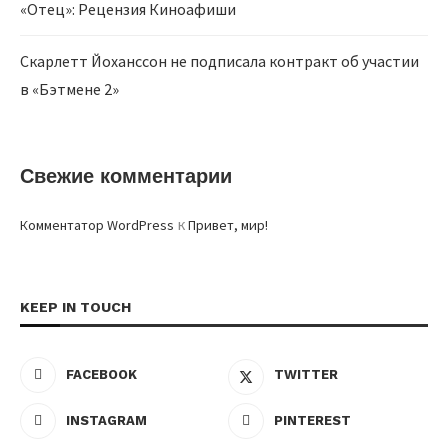
«Отец»: Рецензия Киноафиши
Скарлетт Йоханссон не подписала контракт об участии
в «Бэтмене 2»
Свежие комментарии
к
Комментатор WordPress
Привет, мир!
KEEP IN TOUCH
FACEBOOK
TWITTER
INSTAGRAM
PINTEREST