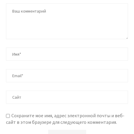
Сохраните мое имя, адрес электронной почты и веб-
сайт в этом браузере для следующего комментария.