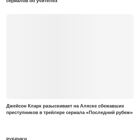
сериалов об учителях
Джейсон Кларк разыскивает на Аляске сбежавших
преступников в трейлере сериала «Последний рубеж»
РУБРИКИ