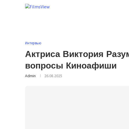
Интервью
Актриса Виктория Разу
вопросы Киноафиши
Admin
26.08.2025