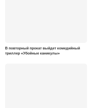
В повторный прокат выйдет комедийный
триллер «Убойные каникулы»