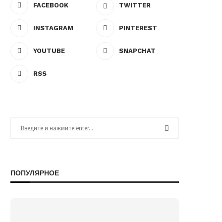
FACEBOOK
TWITTER
INSTAGRAM
PINTEREST
YOUTUBE
SNAPCHAT
RSS
ПОПУЛЯРНОЕ