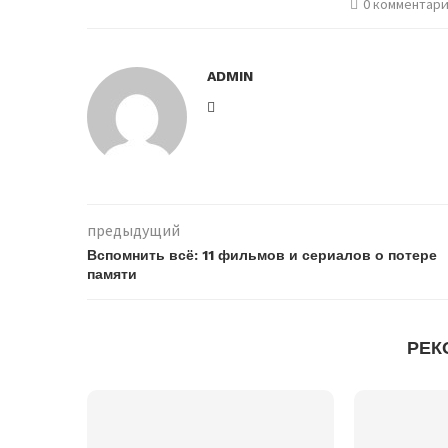
0 комментар
ADMIN
предыдущий
Вспомнить всё: 11 фильмов и сериалов о потере
памяти
РЕК