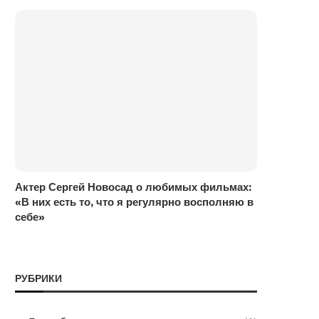
Актер Сергей Новосад о любимых фильмах:
«В них есть то, что я регулярно восполняю в
себе»
РУБРИКИ