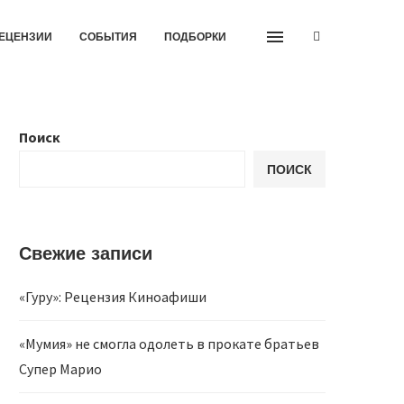
ЕЦЕНЗИИ
СОБЫТИЯ
ПОДБОРКИ
Поиск
ПОИСК
Свежие записи
«Гуру»: Рецензия Киноафиши
«Мумия» не смогла одолеть в прокате братьев
Супер Марио