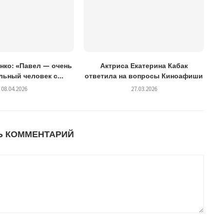
нко: «Павел — очень
Актриса Екатерина Кабак
ьный человек с...
ответила на вопросы Киноафиши
08.04.2026
27.03.2026
Ь КОММЕНТАРИЙ