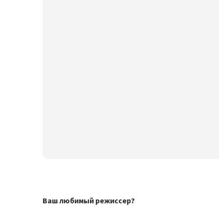
Ваш любимый режиссер?