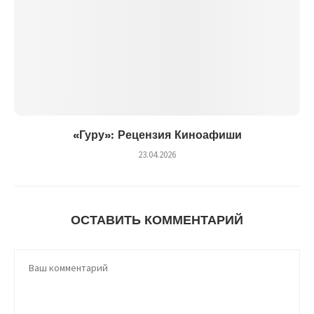
«Гуру»: Рецензия Киноафиши
23.04.2026
ОСТАВИТЬ КОММЕНТАРИЙ