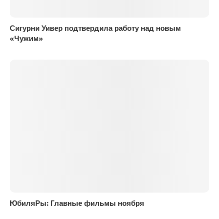
Сигурни Уивер подтвердила работу над новым
«Чужим»
ЮбиляРы: Главные фильмы ноября