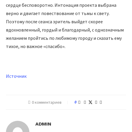
сердце бесповоротно. Интонация проекта выбрана
верно и двигает повествование от тьмы к свету.
Поэтому после сеанса зритель выйдет скорее
вдохновленный, гордый и благодарный, с однозначным
желанием пройтись по любимому городу и сказать ему
тихое, но важное «спасибо».
Источник
0 комментариев
0
ADMIN