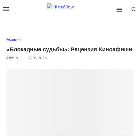
Рецензии
«Блокадные судьбы»: Рецензия Киноафиши
Admin
27.01.2026