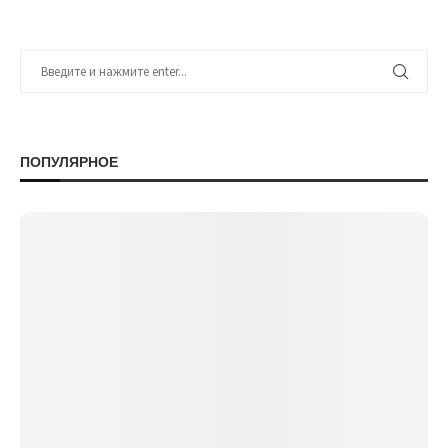
ПОПУЛЯРНОЕ