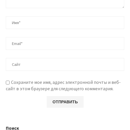
Сохраните мое имя, адрес электронной почты и веб-
сайт в этом браузере для следующего комментария.
Поиск