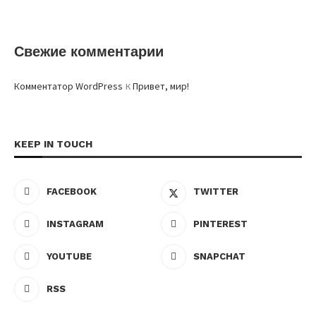
Свежие комментарии
к
Комментатор WordPress
Привет, мир!
KEEP IN TOUCH
FACEBOOK
TWITTER
INSTAGRAM
PINTEREST
YOUTUBE
SNAPCHAT
RSS