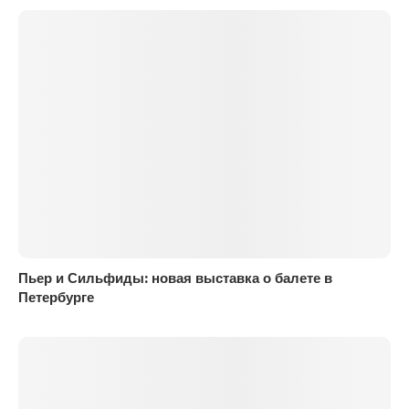
Пьер и Сильфиды: новая выставка о балете в
Петербурге