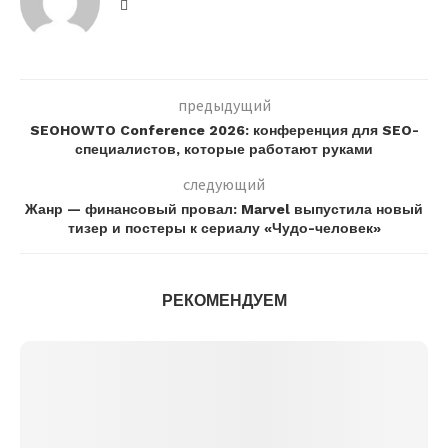
предыдущий
SEOHOWTO Conference 2026: конференция для SEO-
специалистов, которые работают руками
следующий
Жанр — финансовый провал: Marvel выпустила новый
тизер и постеры к сериалу «Чудо-человек»
РЕКОМЕНДУЕМ