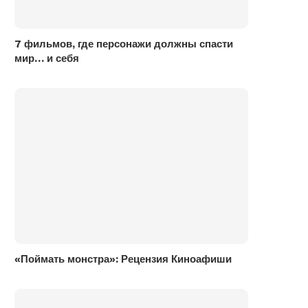
7 фильмов, где персонажи должны спасти
мир… и себя
«Поймать монстра»: Рецензия Киноафиши