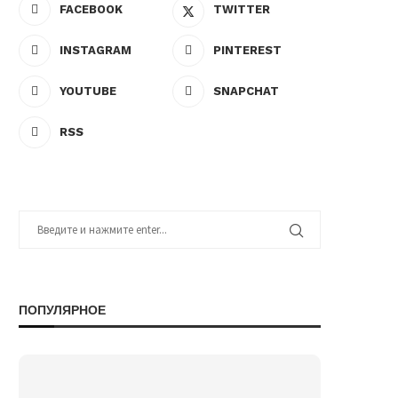
FACEBOOK
TWITTER
INSTAGRAM
PINTEREST
YOUTUBE
SNAPCHAT
RSS
ПОПУЛЯРНОЕ