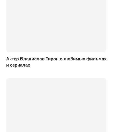
Актер Владислав Тирон о любимых фильмах
и сериалах