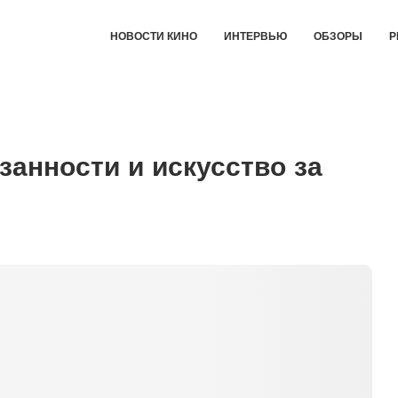
НОВОСТИ КИНО
ИНТЕРВЬЮ
ОБЗОРЫ
Р
занности и искусство за