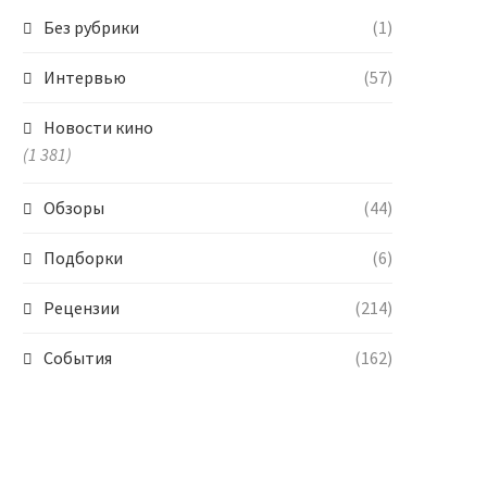
Без рубрики
(1)
Интервью
(57)
Новости кино
(1 381)
Обзоры
(44)
Подборки
(6)
Рецензии
(214)
События
(162)