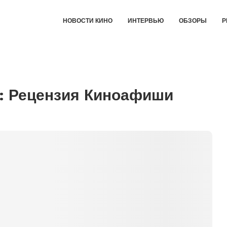
НОВОСТИ КИНО
ИНТЕРВЬЮ
ОБЗОРЫ
Р
: Рецензия Киноафиши