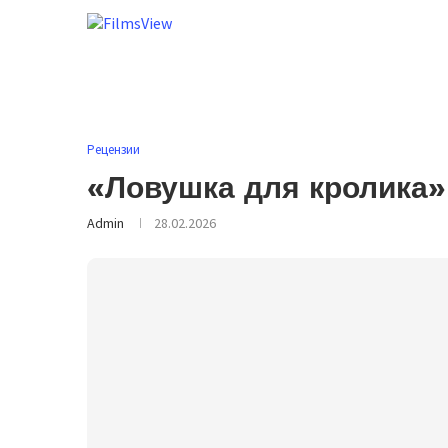
Рецензии
«Ловушка для кролика»
Admin
28.02.2026