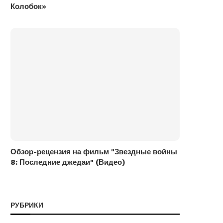
Колобок»
Обзор-рецензия на фильм "Звездные войны
8: Последние джедаи" (Видео)
РУБРИКИ