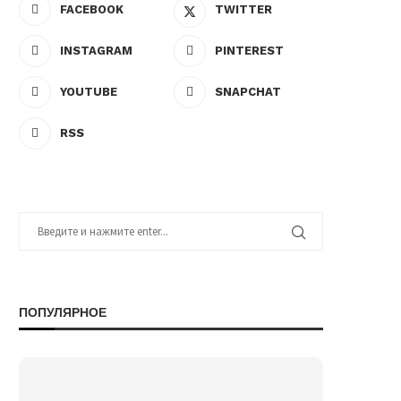
FACEBOOK
TWITTER
INSTAGRAM
PINTEREST
YOUTUBE
SNAPCHAT
RSS
ПОПУЛЯРНОЕ