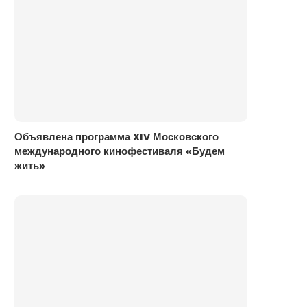
Объявлена программа XIV Московского
международного кинофестиваля «Будем
жить»