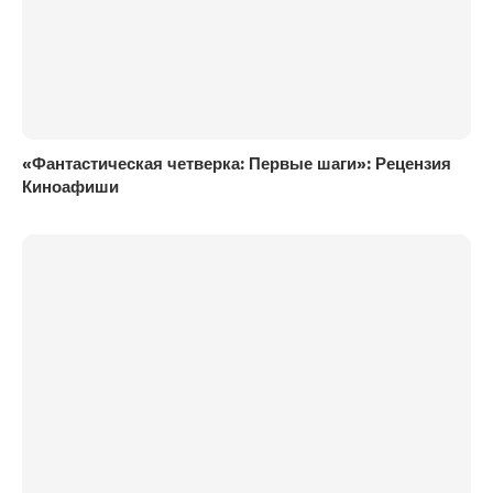
«Фантастическая четверка: Первые шаги»: Рецензия
Киноафиши