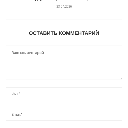
23.04.2026
ОСТАВИТЬ КОММЕНТАРИЙ