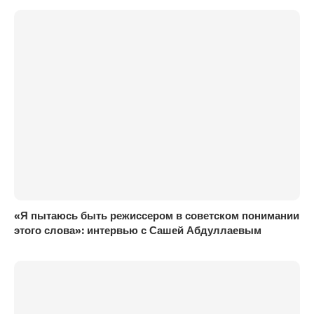
«Я пытаюсь быть режиссером в советском понимании
этого слова»: интервью с Сашей Абдуллаевым