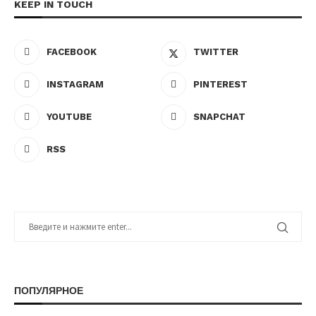
KEEP IN TOUCH
FACEBOOK
TWITTER
INSTAGRAM
PINTEREST
YOUTUBE
SNAPCHAT
RSS
ПОПУЛЯРНОЕ