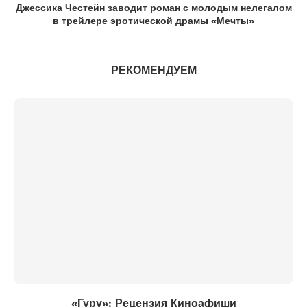
Джессика Честейн заводит роман с молодым нелегалом
в трейлере эротической драмы «Мечты»
РЕКОМЕНДУЕМ
«Гуру»: Рецензия Киноафиши