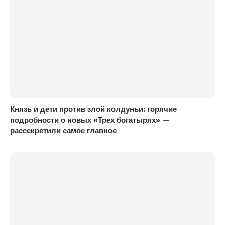
Князь и дети против злой колдуньи: горячие
подробности о новых «Трех богатырях» —
рассекретили самое главное