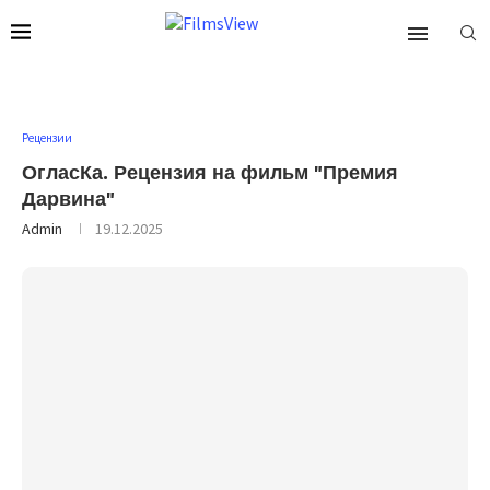
Рецензии
ОгласКа. Рецензия на фильм "Премия
Дарвина"
Admin
19.12.2025