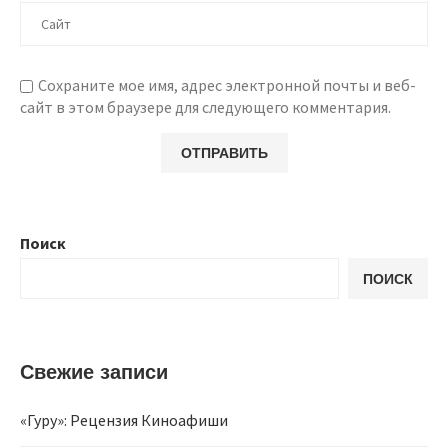
Сохраните мое имя, адрес электронной почты и веб-
сайт в этом браузере для следующего комментария.
Поиск
ПОИСК
Свежие записи
«Гуру»: Рецензия Киноафиши