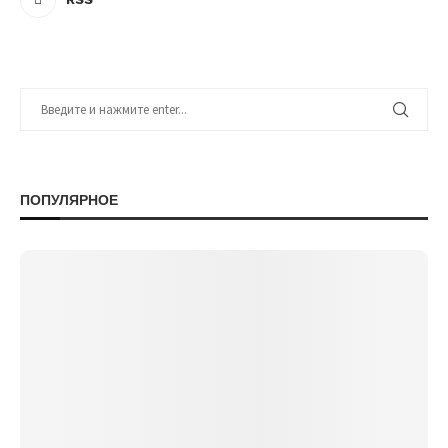
ПОПУЛЯРНОЕ