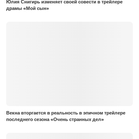
Юлия Снигирь изменяет своей совести в трейлере
драмы «Мой сын»
Векна вторгается в реальность в эпичном трейлере
последнего сезона «Очень странных дел»