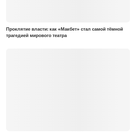
Проклятие власти: как «Макбет» стал самой тёмной
трагедией мирового театра