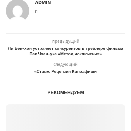
ADMIN
предыдущий
Ли Бён-хон устраняет конкурентов в трейлере фильма
Пак Чхан-ука «Метод исключения»
следующий
«Стив»: Рецензия Киноафиши
РЕКОМЕНДУЕМ