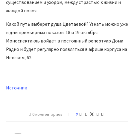
существованием и уходом, между страстью к жизни и
жаждой покоя.
Какой путь выберет душа Цветаевой? Узнать можно уже
в дни премьерных показов: 18 и 19 октября.
Моноспектакль войдёт в постоянный репертуар Дома
Радио и будет регулярно появляться в афише корпуса на
Невском, 62.
Источник
0 комментариев
0