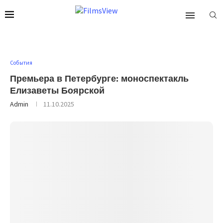
События
Премьера в Петербурге: моноспектакль
Елизаветы Боярской
Admin
11.10.2025