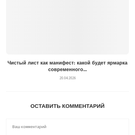
Чистый лист как манифест: какой будет ярмарка
современного...
20.04.2026
ОСТАВИТЬ КОММЕНТАРИЙ