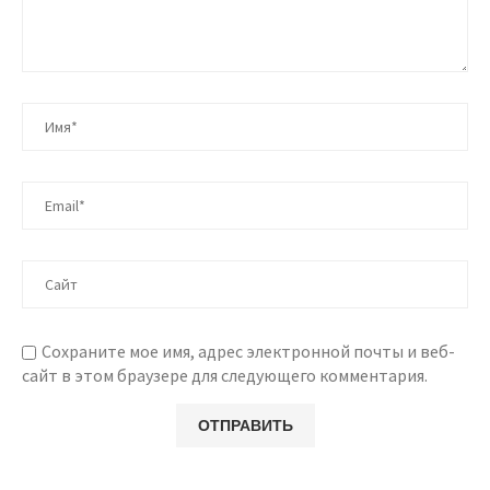
Сохраните мое имя, адрес электронной почты и веб-
сайт в этом браузере для следующего комментария.