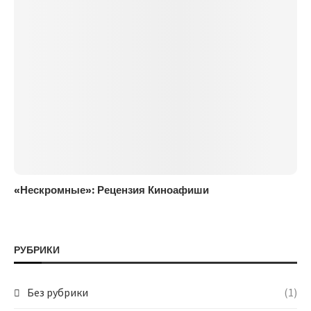
«Нескромные»: Рецензия Киноафиши
РУБРИКИ
Без рубрики
(1)