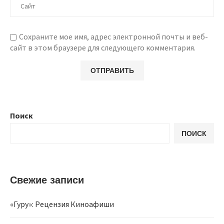
Сохраните мое имя, адрес электронной почты и веб-
сайт в этом браузере для следующего комментария.
Поиск
ПОИСК
Свежие записи
«Гуру»: Рецензия Киноафиши