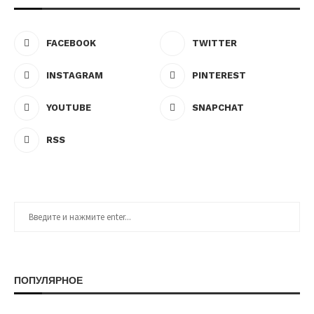
FACEBOOK
TWITTER
INSTAGRAM
PINTEREST
YOUTUBE
SNAPCHAT
RSS
ПОПУЛЯРНОЕ