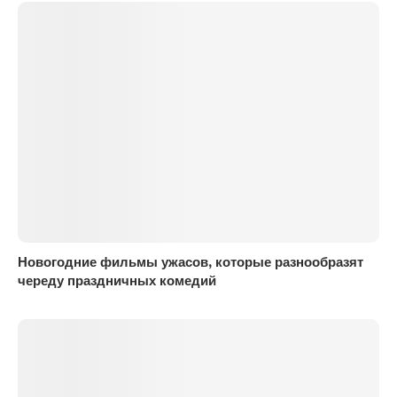
Новогодние фильмы ужасов, которые разнообразят
череду праздничных комедий