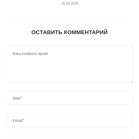
20.04.2026
ОСТАВИТЬ КОММЕНТАРИЙ