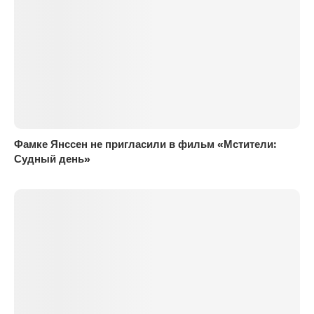
Фамке Янссен не пригласили в фильм «Мстители:
Судный день»