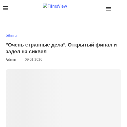
Обзоры
"Очень странные дела". Открытый финал и
задел на сиквел
Admin
09.01.2026