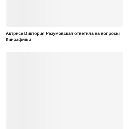
Актриса Виктория Разумовская ответила на вопросы
Киноафиши