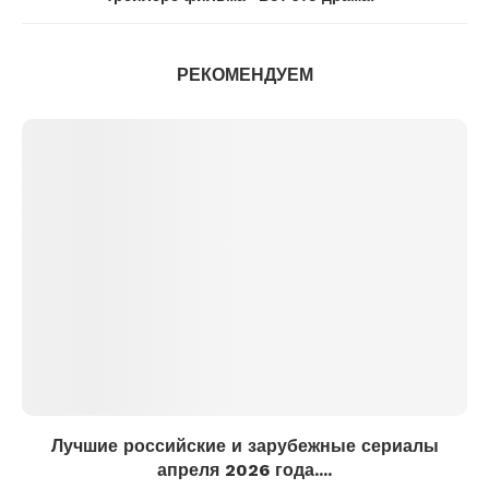
РЕКОМЕНДУЕМ
Лучшие российские и зарубежные сериалы
апреля 2026 года....