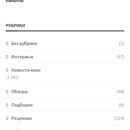
каналов
РУБРИКИ
Без рубрики
(1)
Интервью
(57)
Новости кино
(1 381)
Обзоры
(44)
Подборки
(6)
Рецензии
(214)