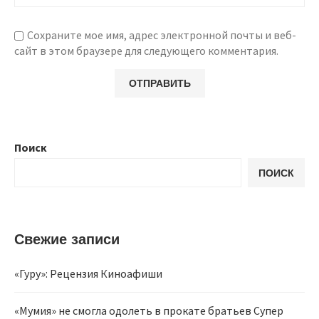
Сохраните мое имя, адрес электронной почты и веб-
сайт в этом браузере для следующего комментария.
Поиск
ПОИСК
Свежие записи
«Гуру»: Рецензия Киноафиши
«Мумия» не смогла одолеть в прокате братьев Супер