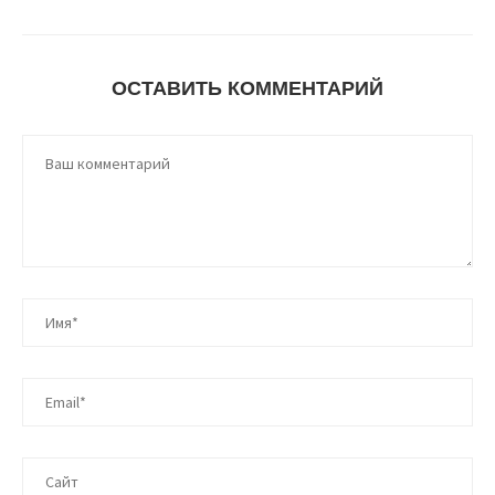
ОСТАВИТЬ КОММЕНТАРИЙ