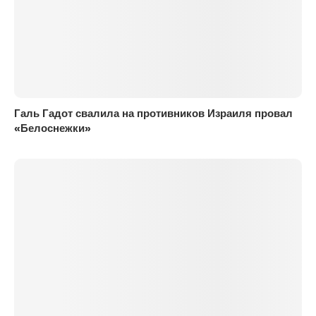
Галь Гадот свалила на противников Израиля провал
«Белоснежки»