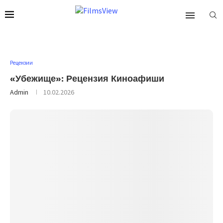
Рецензии
«Убежище»: Рецензия Киноафиши
Admin
10.02.2026