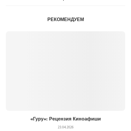
РЕКОМЕНДУЕМ
«Гуру»: Рецензия Киноафиши
23.04.2026