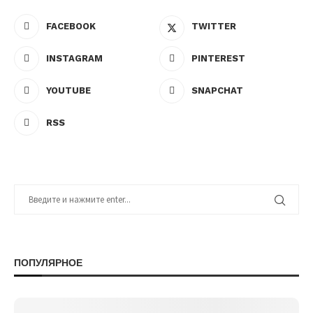
FACEBOOK
TWITTER
INSTAGRAM
PINTEREST
YOUTUBE
SNAPCHAT
RSS
ПОПУЛЯРНОЕ