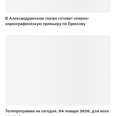
В Александринском театре готовят оперно-
хореографическую премьеру по Брюсову
Телепрограмма на сегодня, 04 января 2026, для всех