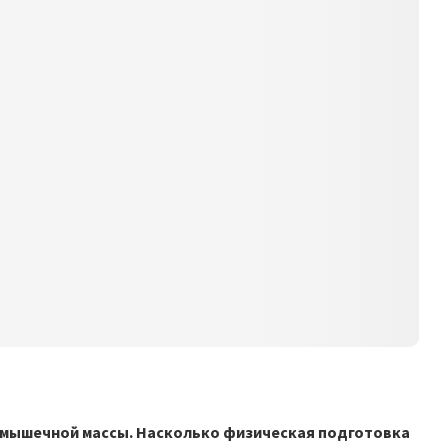
в мышечной массы. Насколько физическая подготовка