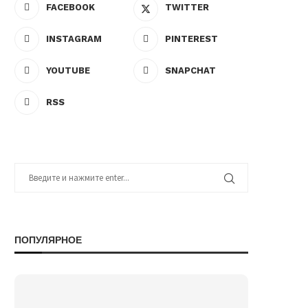
FACEBOOK
TWITTER
INSTAGRAM
PINTEREST
YOUTUBE
SNAPCHAT
RSS
ПОПУЛЯРНОЕ