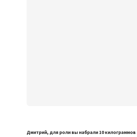
Дмитрий, для роли вы набрали 10 килограммо