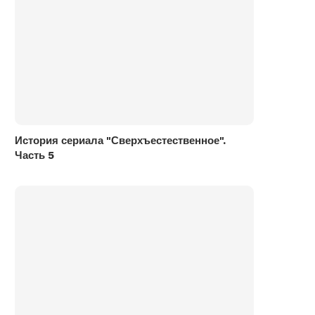
История сериала "Сверхъестественное".
Часть 5