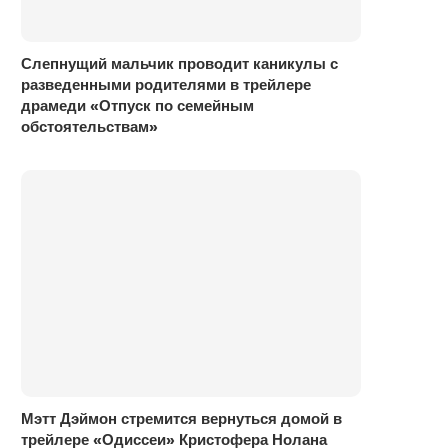
Слепнущий мальчик проводит каникулы с
разведенными родителями в трейлере
драмеди «Отпуск по семейным
обстоятельствам»
Мэтт Дэймон стремится вернуться домой в
трейлере «Одиссеи» Кристофера Нолана