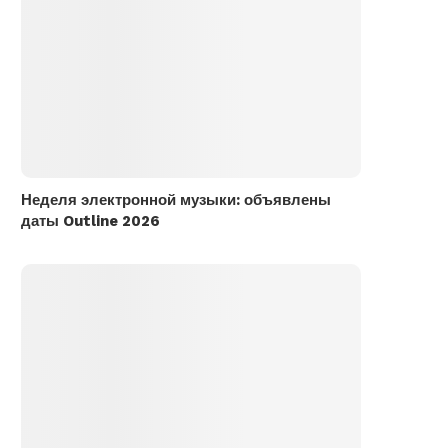
Неделя электронной музыки: объявлены
даты Outline 2026