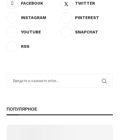
FACEBOOK
TWITTER
INSTAGRAM
PINTEREST
YOUTUBE
SNAPCHAT
RSS
ПОПУЛЯРНОЕ