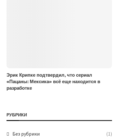
Эрик Крипке подтвердил, что сериал
«Пацаны: Мексика» всё еще находится в
разработке
РУБРИКИ
Без рубрики
(1)