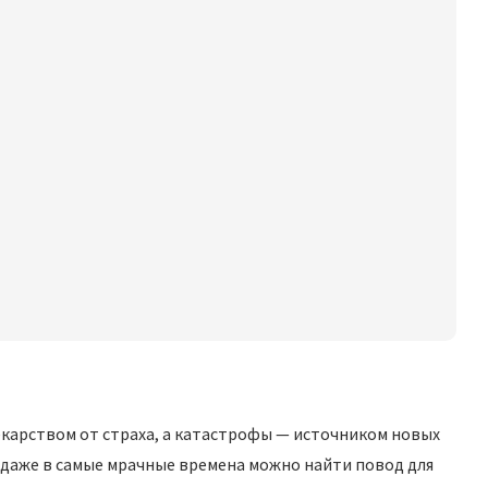
лекарством от страха, а катастрофы — источником новых
 даже в самые мрачные времена можно найти повод для