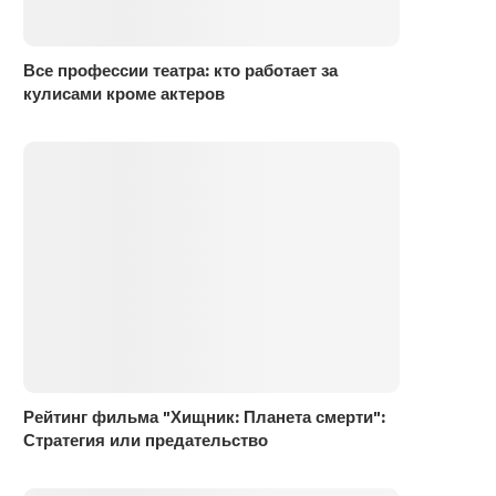
Все профессии театра: кто работает за
кулисами кроме актеров
Рейтинг фильма "Хищник: Планета смерти":
Стратегия или предательство