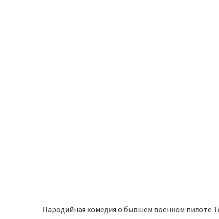
Пародийная комедия о бывшем военном пилоте Т