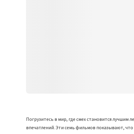
Погрузитесь в мир, где смех становится лучшим 
впечатлений. Эти семь фильмов показывают, что