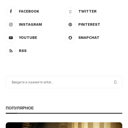
FACEBOOK
TWITTER
INSTAGRAM
PINTEREST
YOUTUBE
SNAPCHAT
RSS
ПОПУЛЯРНОЕ