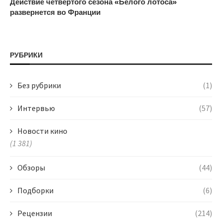
Действие четвертого сезона «Белого лотоса»
развернется во Франции
РУБРИКИ
Без рубрики
(1)
Интервью
(57)
Новости кино
(1 381)
Обзоры
(44)
Подборки
(6)
Рецензии
(214)