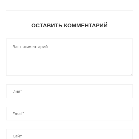
ОСТАВИТЬ КОММЕНТАРИЙ