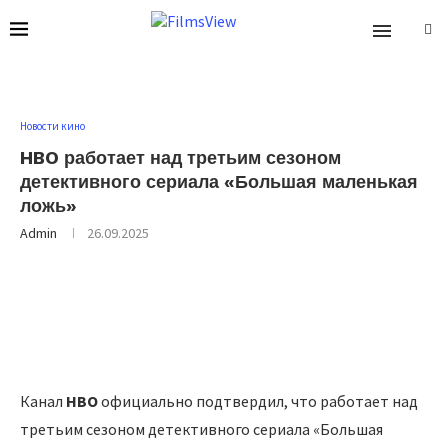
Новости кино
HBO работает над третьим сезоном
детективного сериала «Большая маленькая
ложь»
Admin
26.09.2025
Канал
HBO
официально подтвердил, что работает над
третьим сезоном детективного сериала «Большая