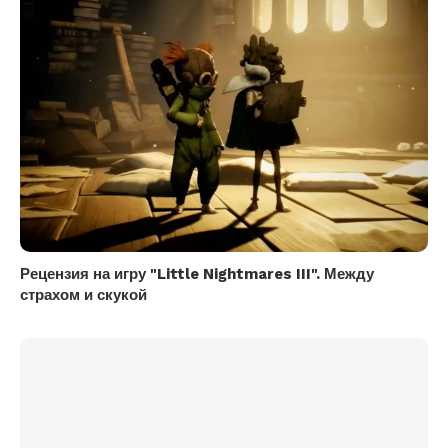
Рецензия на игру "Little Nightmares III". Между
страхом и скукой