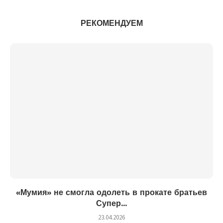
РЕКОМЕНДУЕМ
«Мумия» не смогла одолеть в прокате братьев
Супер...
23.04.2026