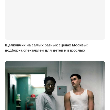
Щелкунчик на самых разных сценах Москвы:
подборка спектаклей для детей и взрослых