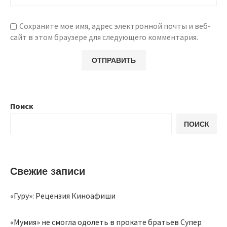
Сохраните мое имя, адрес электронной почты и веб-
сайт в этом браузере для следующего комментария.
Поиск
ПОИСК
Свежие записи
«Гуру»: Рецензия Киноафиши
«Мумия» не смогла одолеть в прокате братьев Супер