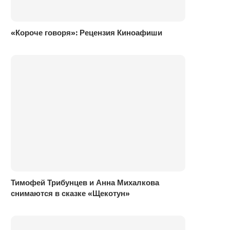
«Короче говоря»: Рецензия Киноафиши
Тимофей Трибунцев и Анна Михалкова
снимаются в сказке «Щекотун»