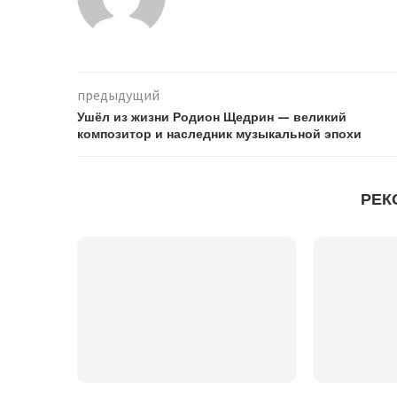
предыдущий
Ушёл из жизни Родион Щедрин — великий
композитор и наследник музыкальной эпохи
РЕК