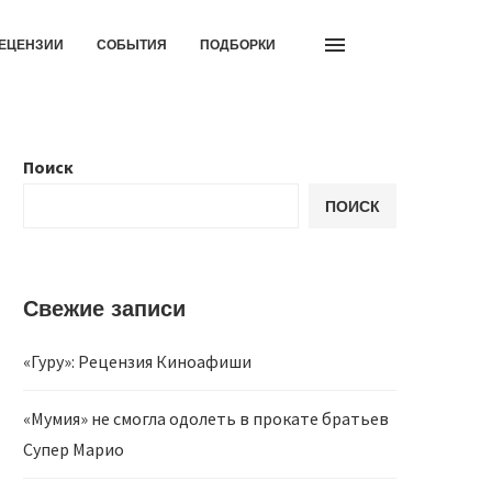
ЕЦЕНЗИИ
СОБЫТИЯ
ПОДБОРКИ
Поиск
ПОИСК
Свежие записи
«Гуру»: Рецензия Киноафиши
«Мумия» не смогла одолеть в прокате братьев
Супер Марио