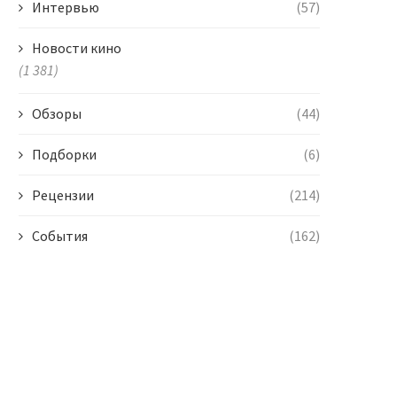
Интервью
(57)
Новости кино
(1 381)
Обзоры
(44)
Подборки
(6)
Рецензии
(214)
События
(162)