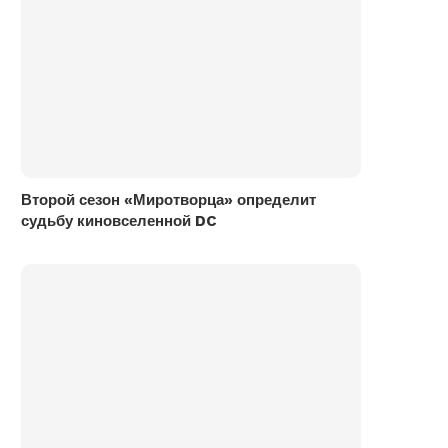
Второй сезон «Миротворца» определит
судьбу киновселенной DC