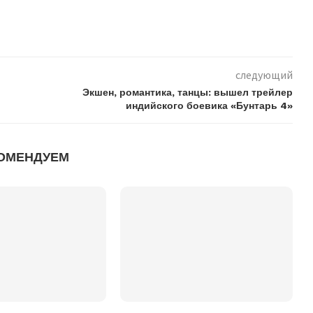
следующий
Экшен, романтика, танцы: вышел трейлер
индийского боевика «Бунтарь 4»
ОМЕНДУЕМ