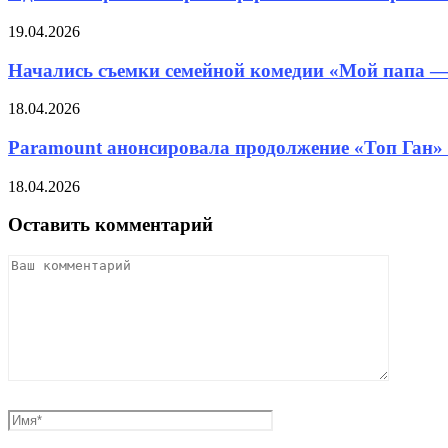
19.04.2026
Начались съемки семейной комедии «Мой папа — 
18.04.2026
Paramount анонсировала продолжение «Топ Ган»
18.04.2026
Оставить комментарий