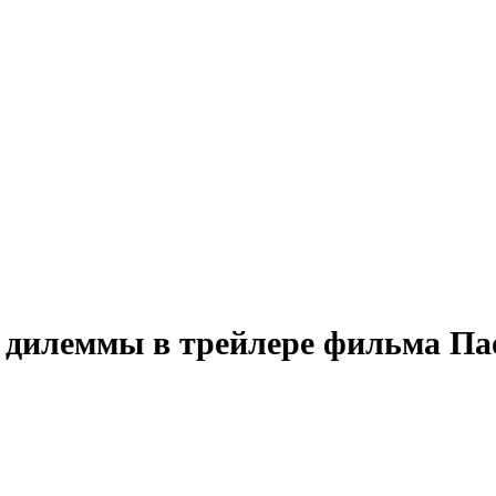
 дилеммы в трейлере фильма Па