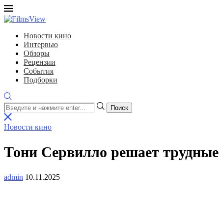
Новости кино
Интервью
Обзоры
Рецензии
События
Подборки
Поиск
Новости кино
Тони Сервилло решает трудные
admin
10.11.2025