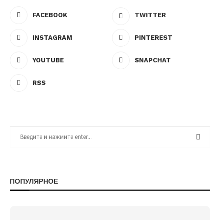
FACEBOOK
TWITTER
INSTAGRAM
PINTEREST
YOUTUBE
SNAPCHAT
RSS
ПОПУЛЯРНОЕ