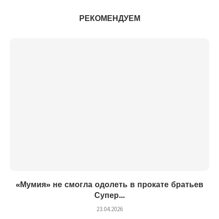
РЕКОМЕНДУЕМ
«Мумия» не смогла одолеть в прокате братьев
Супер...
23.04.2026