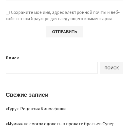
Сохраните мое имя, адрес электронной почты и веб-
сайт в этом браузере для следующего комментария.
Поиск
ПОИСК
Свежие записи
«Гуру»: Рецензия Киноафиши
«Мумия» не смогла одолеть в прокате братьев Супер