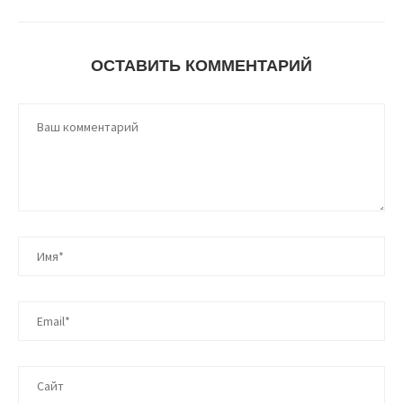
ОСТАВИТЬ КОММЕНТАРИЙ