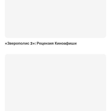
«Зверополис 2»: Рецензия Киноафиши