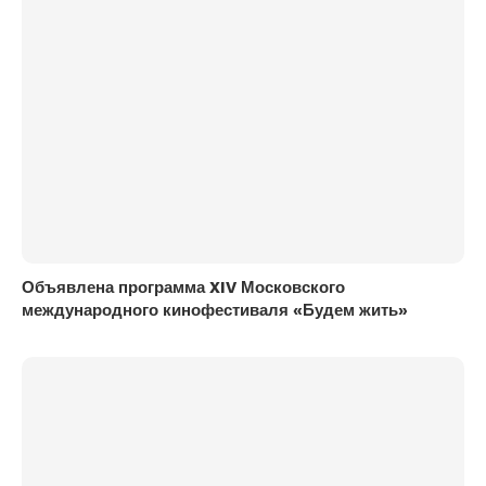
Объявлена программа XIV Московского
международного кинофестиваля «Будем жить»