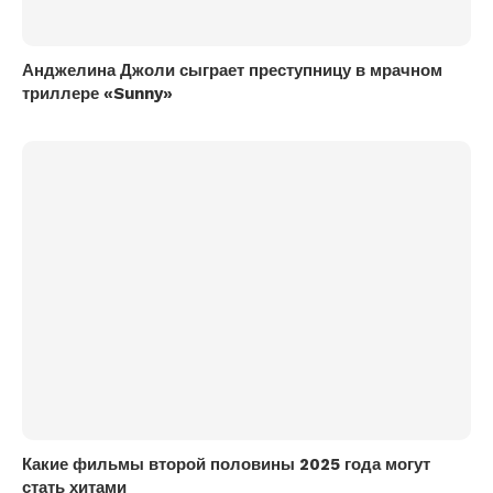
Анджелина Джоли сыграет преступницу в мрачном
триллере «Sunny»
Какие фильмы второй половины 2025 года могут
стать хитами