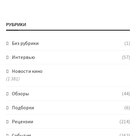
РУБРИКИ
Без рубрики
(1)
Интервью
(57)
Новости кино
(1 381)
Обзоры
(44)
Подборки
(6)
Рецензии
(214)
События
(162)