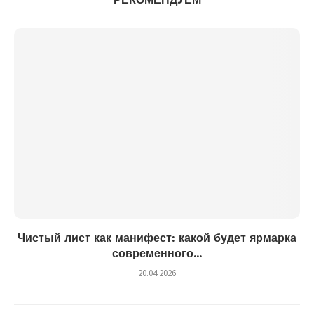
Чистый лист как манифест: какой будет ярмарка
современного...
20.04.2026