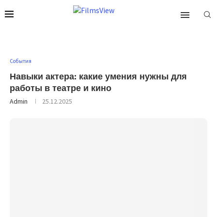
События
Навыки актера: какие умения нужны для
работы в театре и кино
Admin
25.12.2025