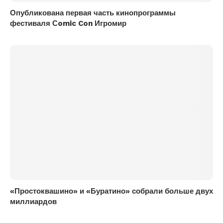
Опубликована первая часть кинопрограммы
фестиваля Сomic Con Игромир
«Простоквашино» и «Буратино» собрали больше двух
миллиардов