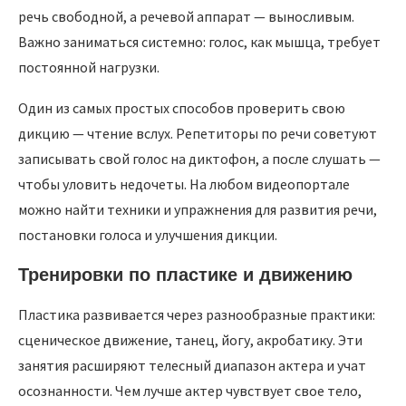
речь свободной, а речевой аппарат — выносливым.
Важно заниматься системно: голос, как мышца, требует
постоянной нагрузки.
Один из самых простых способов проверить свою
дикцию — чтение вслух. Репетиторы по речи советуют
записывать свой голос на диктофон, а после слушать —
чтобы уловить недочеты. На любом видеопортале
можно найти техники и упражнения для развития речи,
постановки голоса и улучшения дикции.
Тренировки по пластике и движению
Пластика развивается через разнообразные практики:
сценическое движение, танец, йогу, акробатику. Эти
занятия расширяют телесный диапазон актера и учат
осознанности. Чем лучше актер чувствует свое тело,