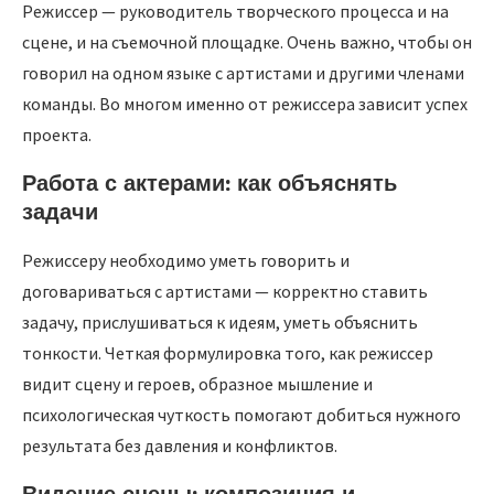
Режиссер — руководитель творческого процесса и на
сцене, и на съемочной площадке. Очень важно, чтобы он
говорил на одном языке с артистами и другими членами
команды. Во многом именно от режиссера зависит успех
проекта.
Работа с актерами: как объяснять
задачи
Режиссеру необходимо уметь говорить и
договариваться с артистами — корректно ставить
задачу, прислушиваться к идеям, уметь объяснить
тонкости. Четкая формулировка того, как режиссер
видит сцену и героев, образное мышление и
психологическая чуткость помогают добиться нужного
результата без давления и конфликтов.
Видение сцены: композиция и