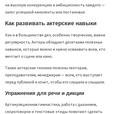
на высокую конкуренцию и амбициозность каждого —
залог успешной киноленты или постановки.
Как развивать актерские навыки
Как и в большинстве дел, особенно творческих, важна
регулярность. Актеры обладают десятками полезных
навыков, которые можно и нужно осваивать всем, кто
мечтает о сцене или кино.
Также актерские техники полезны лекторам,
преподавателям, менеджерам — всем, кто выступает
перед публикой и хочет, чтобы его слушали и слышали.
Упражнения для речи и дикции
Артикуляционная гимнастика, работа с дыханием,
скороговорки и текстовые этюды помогают сделать