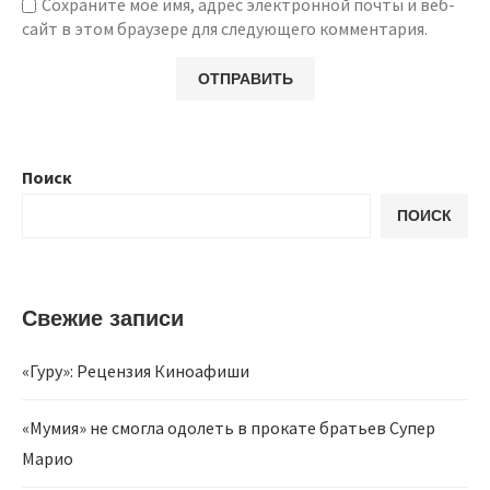
Сохраните мое имя, адрес электронной почты и веб-
сайт в этом браузере для следующего комментария.
Поиск
ПОИСК
Свежие записи
«Гуру»: Рецензия Киноафиши
«Мумия» не смогла одолеть в прокате братьев Супер
Марио