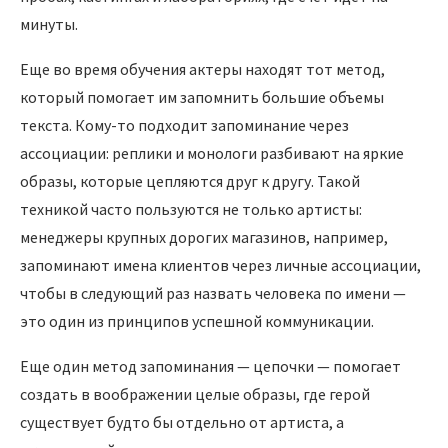
минуты.
Еще во время обучения актеры находят тот метод,
который помогает им запомнить большие объемы
текста. Кому-то подходит запоминание через
ассоциации: реплики и монологи разбивают на яркие
образы, которые цепляются друг к другу. Такой
техникой часто пользуются не только артисты:
менеджеры крупных дорогих магазинов, например,
запоминают имена клиентов через личные ассоциации,
чтобы в следующий раз назвать человека по имени —
это один из принципов успешной коммуникации.
Еще один метод запоминания — цепочки — помогает
создать в воображении целые образы, где герой
существует будто бы отдельно от артиста, а