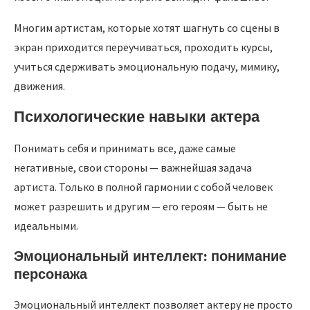
Многим артистам, которые хотят шагнуть со сцены в
экран приходится переучиваться, проходить курсы,
учиться сдерживать эмоциональную подачу, мимику,
движения.
Психологические навыки актера
Понимать себя и принимать все, даже самые
негативные, свои стороны — важнейшая задача
артиста. Только в полной гармонии с собой человек
может разрешить и другим — его героям — быть не
идеальными.
Эмоциональный интеллект: понимание
персонажа
Эмоциональный интеллект позволяет актеру не просто