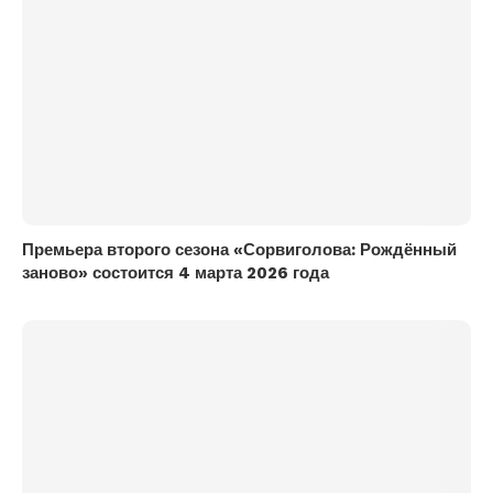
Премьера второго сезона «Сорвиголова: Рождённый
заново» состоится 4 марта 2026 года