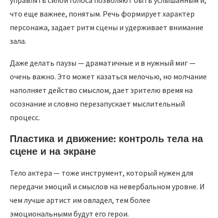
что еще важнее, понятым. Речь формирует характер
персонажа, задает ритм сцены и удерживает внимание
зала.
Даже делать паузы — драматичные и в нужный миг —
очень важно. Это может казаться мелочью, но молчание
наполняет действо смыслом, дает зрителю время на
осознание и словно перезапускает мыслительный
процесс.
Пластика и движение: контроль тела на
сцене и на экране
Тело актера — тоже инструмент, который нужен для
передачи эмоций и смыслов на невербальном уровне. И
чем лучше артист им овладел, тем более
эмоциональными будут его герои.