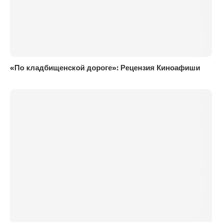
«По кладбищенской дороге»: Рецензия Киноафиши