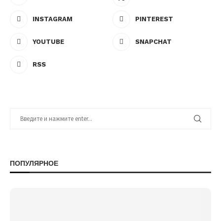
INSTAGRAM
PINTEREST
YOUTUBE
SNAPCHAT
RSS
ПОПУЛЯРНОЕ