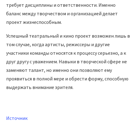
требует дисциплины и ответственности. Именно
баланс между творчеством и организацией делает
проект жизнеспособным.
Успешный театральный и кино проект возможен лишь в
том случае, когда артисты, режиссеры и другие
участники команды относятся к процессу серьезно, а к
друг другу с уважением. Навыки в творческой сфере не
заменяют талант, но именно они позволяют ему
проявиться в полной мере и обрести форму, способную
выдержать внимание зрителя.
Источник