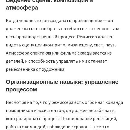
атмосфера
Когда человек готов создавать произведение — он
должен быть готов брать на себя ответственность за
весь производственный процесс. Режиссер должен
видеть сцену целиком: ритм, мизансцену, свет, паузы.
Атмосфера спектакля или фильма складывается из
деталей, и способность управлять ими отличает
ремесленника от художника.
Организационные навыки: управление
процессом
Несмотря на то, что у режиссера есть огромная команда
помощников и ассистентов, он должен не забывать
контролировать процесс. Планирование репетиций,
работа с командой, соблюдение сроков — все это