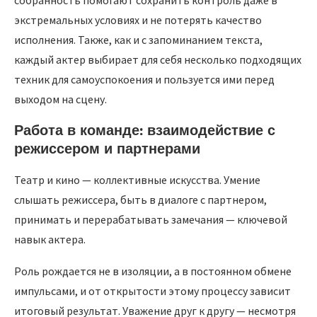
экстремальных условиях и не потерять качество
исполнения. Также, как и с запоминанием текста,
каждый актер выбирает для себя несколько подходящих
техник для самоуспокоения и пользуется ими перед
выходом на сцену.
Работа в команде: взаимодействие с
режиссером и партнерами
Театр и кино — коллективные искусства. Умение
слышать режиссера, быть в диалоге с партнером,
принимать и перерабатывать замечания — ключевой
навык актера.
Роль рождается не в изоляции, а в постоянном обмене
импульсами, и от открытости этому процессу зависит
итоговый результат. Уважение друг к другу — несмотря