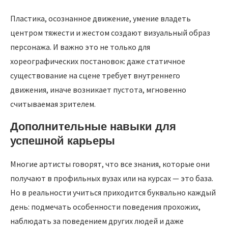
Пластика, осознанное движение, умение владеть
центром тяжести и жестом создают визуальный образ
персонажа. И важно это не только для
хореографических постановок: даже статичное
существование на сцене требует внутреннего
движения, иначе возникает пустота, мгновенно
считываемая зрителем.
Дополнительные навыки для
успешной карьеры
Многие артисты говорят, что все знания, которые они
получают в профильных вузах или на курсах — это база.
Но в реальности учиться приходится буквально каждый
день: подмечать особенности поведения прохожих,
наблюдать за поведением других людей и даже