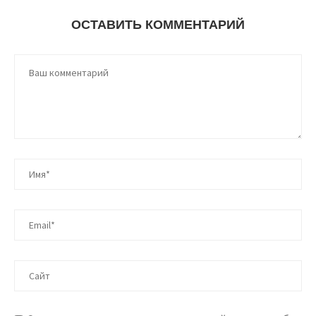
ОСТАВИТЬ КОММЕНТАРИЙ