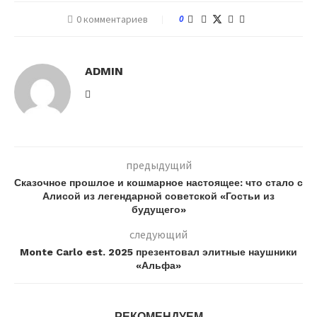
0 комментариев
0
ADMIN
предыдущий
Сказочное прошлое и кошмарное настоящее: что стало с
Алисой из легендарной советской «Гостьи из
будущего»
следующий
Monte Carlo est. 2025 презентовал элитные наушники
«Альфа»
РЕКОМЕНДУЕМ