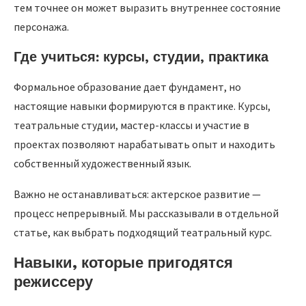
тем точнее он может выразить внутреннее состояние
персонажа.
Где учиться: курсы, студии, практика
Формальное образование дает фундамент, но
настоящие навыки формируются в практике. Курсы,
театральные студии, мастер-классы и участие в
проектах позволяют нарабатывать опыт и находить
собственный художественный язык.
Важно не останавливаться: актерское развитие —
процесс непрерывный. Мы рассказывали в отдельной
статье, как выбрать подходящий театральный курс.
Навыки, которые пригодятся
режиссеру