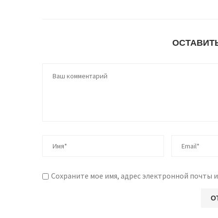
ОСТАВИТ
Сохраните мое имя, адрес электронной почты и