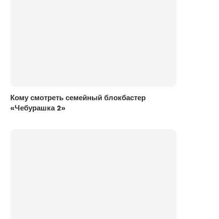
Кому смотреть семейный блокбастер
«Чебурашка 2»