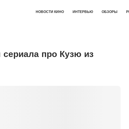
НОВОСТИ КИНО
ИНТЕРВЬЮ
ОБЗОРЫ
Р
 сериала про Кузю из