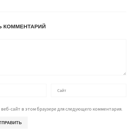
Ь КОММЕНТАРИЙ
 веб-сайт в этом браузере для следующего комментария.