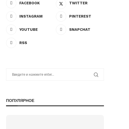
FACEBOOK
TWITTER
INSTAGRAM
PINTEREST
YOUTUBE
SNAPCHAT
RSS
ПОПУЛЯРНОЕ