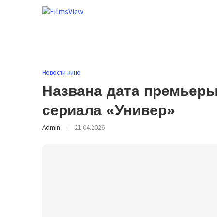
Новости кино
Названа дата премьеры
сериала «Универ»
Admin
21.04.2026