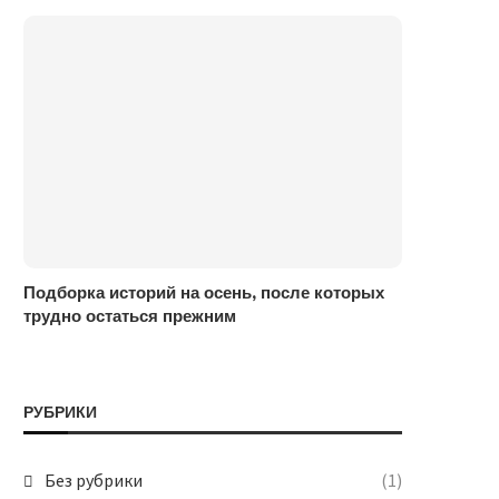
Подборка историй на осень, после которых
трудно остаться прежним
РУБРИКИ
Без рубрики
(1)