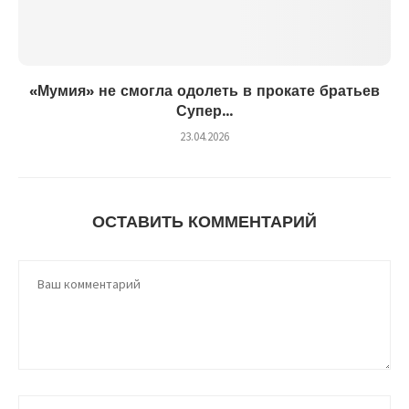
«Мумия» не смогла одолеть в прокате братьев
Супер...
23.04.2026
ОСТАВИТЬ КОММЕНТАРИЙ