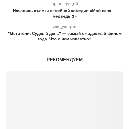
предыдущий
Начались съемки семейной комедии «Мой папа —
медведь 2»
следующий
"Мстители: Судный день" — самый ожидаемый фильм
года. Что о нем известно?
РЕКОМЕНДУЕМ