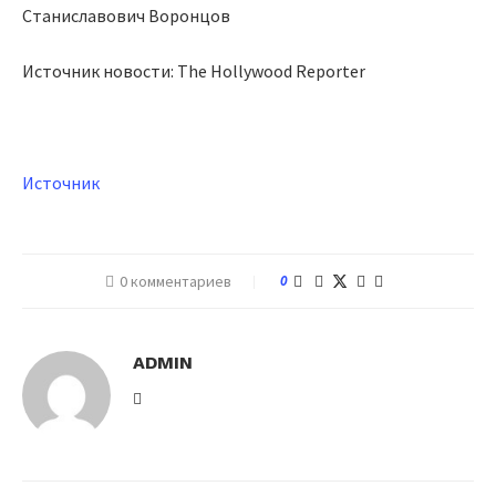
Станиславович Воронцов
Источник новости: The Hollywood Reporter
Источник
0 комментариев
0
ADMIN