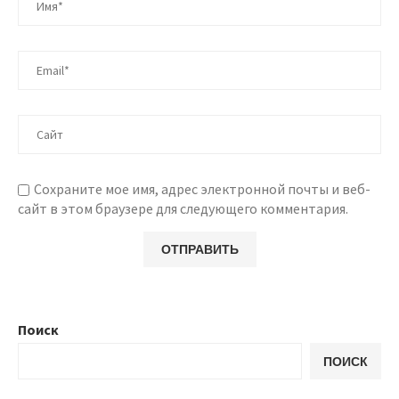
Сохраните мое имя, адрес электронной почты и веб-
сайт в этом браузере для следующего комментария.
Поиск
ПОИСК