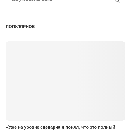
ПОПУЛЯРНОЕ
«Уже на уровне сценария я понял, что это полный