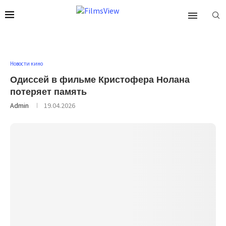
Новости кино
Одиссей в фильме Кристофера Нолана
потеряет память
Admin
19.04.2026