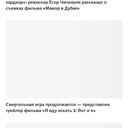
хардкор»: режиссер Егор Чичканов рассказал о
съемках фильма «Мажор в Дубае»
Смертельная игра продолжается — представлен
трейлер фильма «Я иду искать 2: Вот и я»