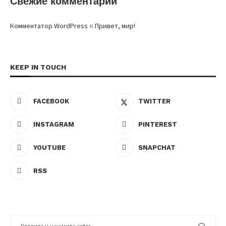
Свежие комментарии
к
Комментатор WordPress
Привет, мир!
KEEP IN TOUCH
FACEBOOK
TWITTER
INSTAGRAM
PINTEREST
YOUTUBE
SNAPCHAT
RSS