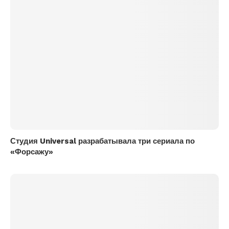
Студия Universal разрабатывала три сериала по
«Форсажу»