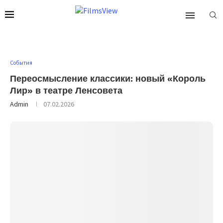
События
Переосмысление классики: новый «Король
Лир» в театре Ленсовета
Admin
07.02.2026