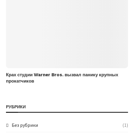
Крах студии Warner Bros. вызвал панику крупных
прокатчиков
РУБРИКИ
Без рубрики
(1)