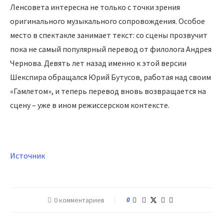
Ленсовета интересна не только с точки зрения
оригинального музыкального сопровождения. Особое
место в спектакле занимает текст: со сцены прозвучит
пока не самый популярный перевод от филолога Андрея
Чернова. Девять лет назад именно к этой версии
Шекспира обращался Юрий Бутусов, работая над своим
«Гамлетом», и теперь перевод вновь возвращается на
сцену – уже в ином режиссерском контексте.
Источник
0 комментариев
0