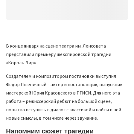
В конце января на сцене театра им. Ленсовета
представили премьеру шекспировской трагедии
«Король Лир».
Создателем и композитором постановки выступил
Федор Пшеничный – актер и постановщик, выпускник
мастерской Юрия Красовского в РГИСИ. Для него эта
работа – режиссерский дебют на большой сцене,
попытка вступить в диалог с классикой и найти в ней
новые смыслы, в том числе через звучание.
Напомним сюжет трагедии