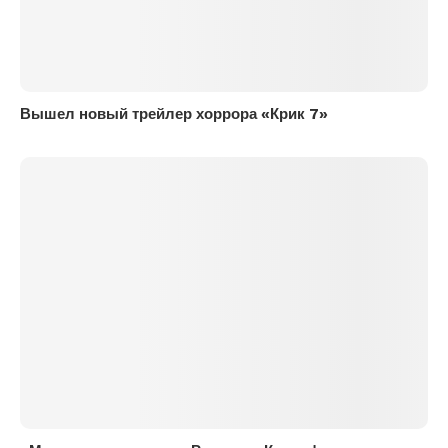
Вышел новый трейлер хоррора «Крик 7»