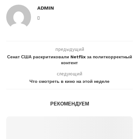
ADMIN
предыдущий
Сенат США раскритиковали Netflix за политкорректный
контент
следующий
Что смотреть в кино на этой неделе
РЕКОМЕНДУЕМ