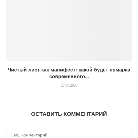
Чистый лист как манифест: какой будет ярмарка
современного...
20.04.2026
ОСТАВИТЬ КОММЕНТАРИЙ