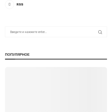
RSS
ПОПУЛЯРНОЕ