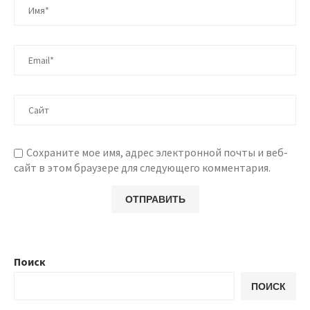
Сохраните мое имя, адрес электронной почты и веб-
сайт в этом браузере для следующего комментария.
Поиск
ПОИСК