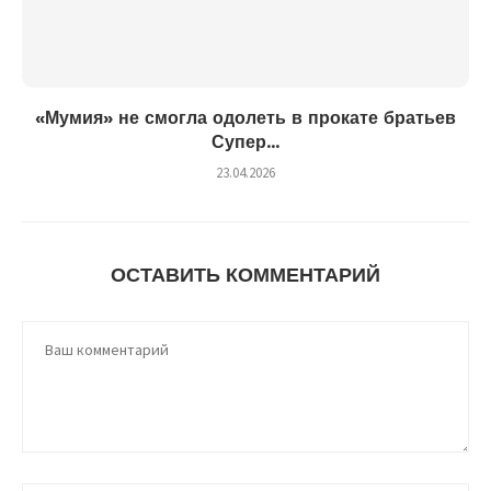
«Мумия» не смогла одолеть в прокате братьев
Супер...
23.04.2026
ОСТАВИТЬ КОММЕНТАРИЙ