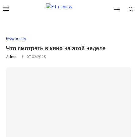
Новости кино
Что смотреть в кино на этой неделе
Admin
07.02.2026