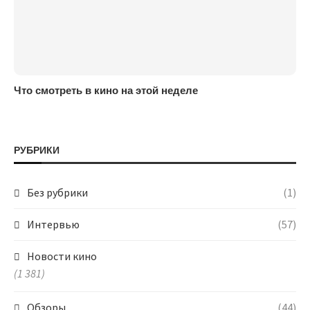
Что смотреть в кино на этой неделе
РУБРИКИ
Без рубрики
(1)
Интервью
(57)
Новости кино
(1 381)
Обзоры
(44)