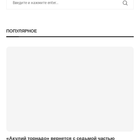
ПОПУЛЯРНОЕ
«Акулий торнадо» вернется с седьмой частью