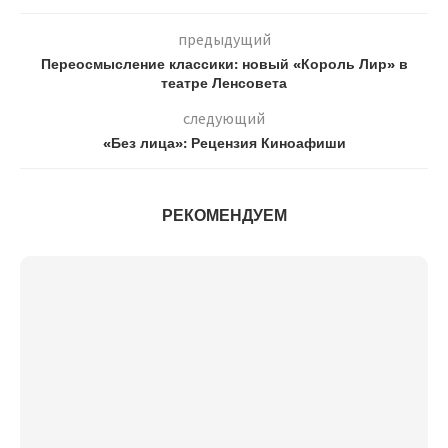
предыдущий
Переосмысление классики: новый «Король Лир» в
театре Ленсовета
следующий
«Без лица»: Рецензия Киноафиши
РЕКОМЕНДУЕМ