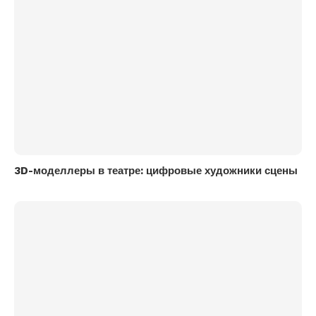
3D-моделлеры в театре: цифровые художники сцены