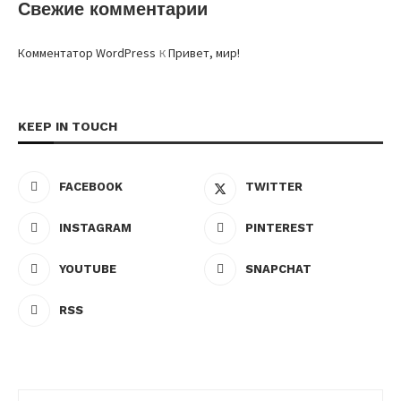
Свежие комментарии
к
Комментатор WordPress
Привет, мир!
KEEP IN TOUCH
FACEBOOK
TWITTER
INSTAGRAM
PINTEREST
YOUTUBE
SNAPCHAT
RSS