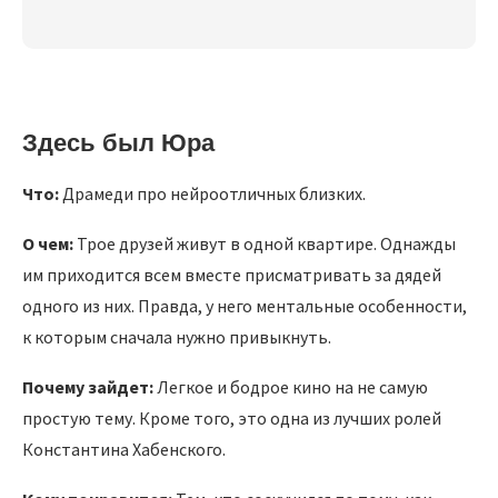
Здесь был Юра
Что:
Драмеди про нейроотличных близких.
О чем:
Трое друзей живут в одной квартире. Однажды
им приходится всем вместе присматривать за дядей
одного из них. Правда, у него ментальные особенности,
к которым сначала нужно привыкнуть.
Почему зайдет:
Легкое и бодрое кино на не самую
простую тему. Кроме того, это одна из лучших ролей
Константина Хабенского.