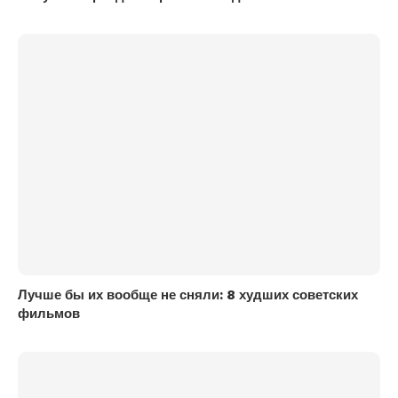
Лучше бы их вообще не сняли: 8 худших советских
фильмов