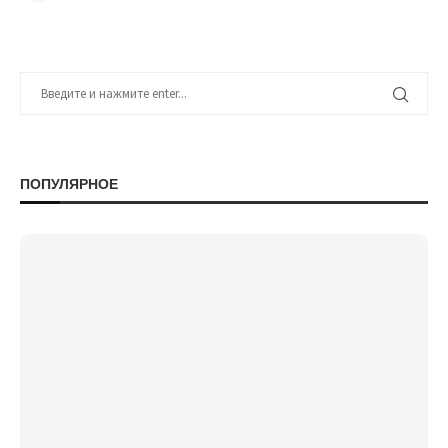
ПОПУЛЯРНОЕ