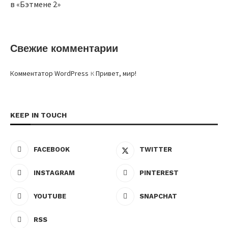
в «Бэтмене 2»
Свежие комментарии
к
Комментатор WordPress
Привет, мир!
KEEP IN TOUCH
FACEBOOK
TWITTER
INSTAGRAM
PINTEREST
YOUTUBE
SNAPCHAT
RSS