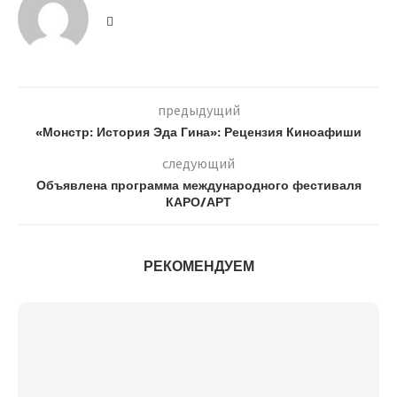
предыдущий
«Монстр: История Эда Гина»: Рецензия Киноафиши
следующий
Объявлена программа международного фестиваля
КАРО/АРТ
РЕКОМЕНДУЕМ