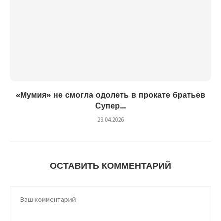
«Мумия» не смогла одолеть в прокате братьев
Супер...
23.04.2026
ОСТАВИТЬ КОММЕНТАРИЙ