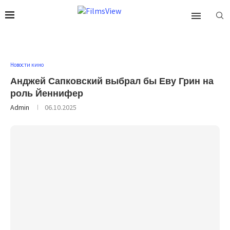
Новости кино
Анджей Сапковский выбрал бы Еву Грин на
роль Йеннифер
Admin
06.10.2025