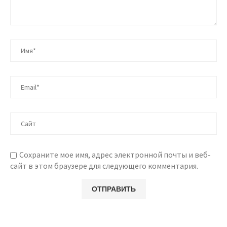
Сохраните мое имя, адрес электронной почты и веб-
сайт в этом браузере для следующего комментария.