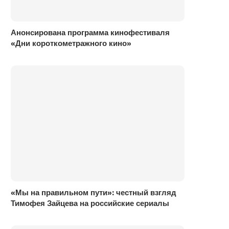
Анонсирована программа кинофестиваля
«Дни короткометражного кино»
«Мы на правильном пути»: честный взгляд
Тимофея Зайцева на российские сериалы