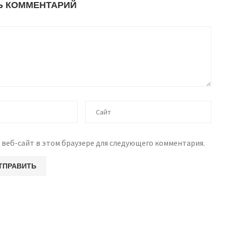
Ь КОММЕНТАРИЙ
 веб-сайт в этом браузере для следующего комментария.