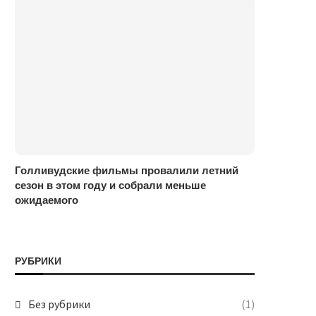
Голливудские фильмы провалили летний
сезон в этом году и собрали меньше
ожидаемого
РУБРИКИ
Без рубрики
(1)