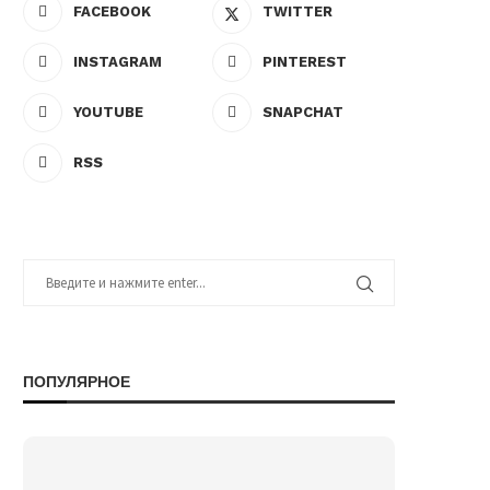
FACEBOOK
TWITTER
INSTAGRAM
PINTEREST
YOUTUBE
SNAPCHAT
RSS
ПОПУЛЯРНОЕ