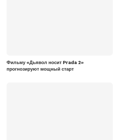
Фильму «Дьявол носит Prada 2»
прогнозируют мощный старт