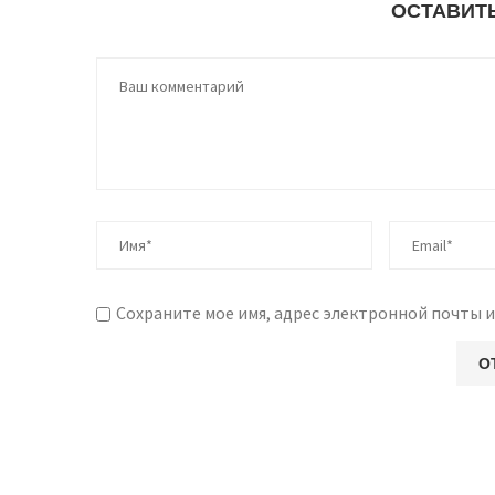
ОСТАВИТ
Сохраните мое имя, адрес электронной почты и