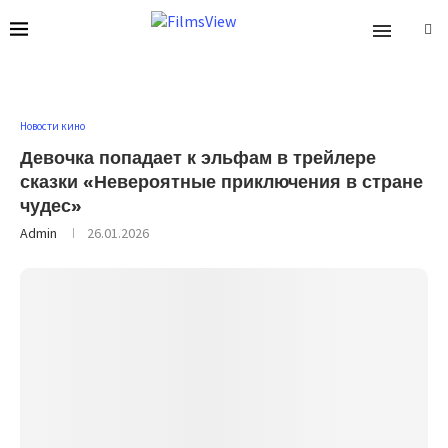
Новости кино
Девочка попадает к эльфам в трейлере
сказки «Невероятные приключения в стране
чудес»
Admin
26.01.2026