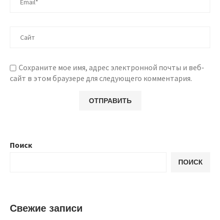
Сохраните мое имя, адрес электронной почты и веб-
сайт в этом браузере для следующего комментария.
Поиск
ПОИСК
Свежие записи