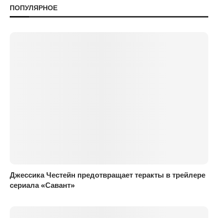
ПОПУЛЯРНОЕ
Джессика Честейн предотвращает теракты в трейлере
сериала «Савант»