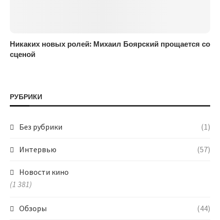
Никаких новых ролей: Михаил Боярский прощается со
сценой
РУБРИКИ
Без рубрики
(1)
Интервью
(57)
Новости кино
(1 381)
Обзоры
(44)