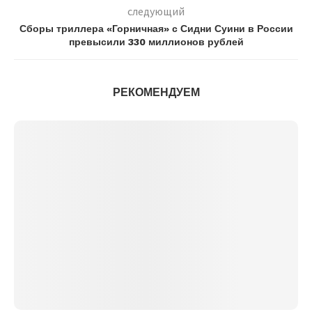
следующий
Сборы триллера «Горничная» с Сидни Суини в России
превысили 330 миллионов рублей
РЕКОМЕНДУЕМ