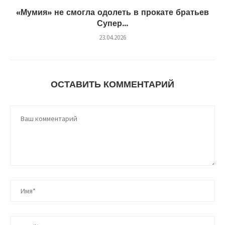
«Мумия» не смогла одолеть в прокате братьев
Супер...
23.04.2026
ОСТАВИТЬ КОММЕНТАРИЙ