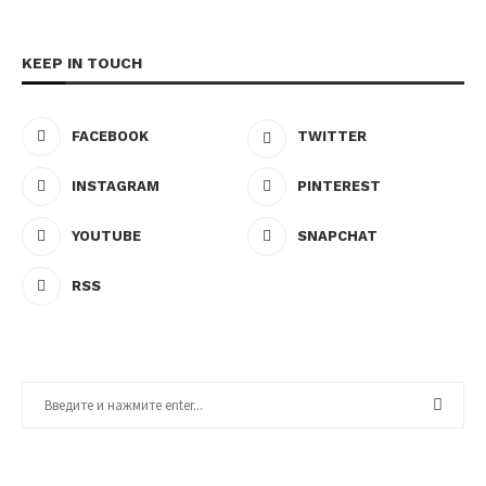
KEEP IN TOUCH
FACEBOOK
TWITTER
INSTAGRAM
PINTEREST
YOUTUBE
SNAPCHAT
RSS