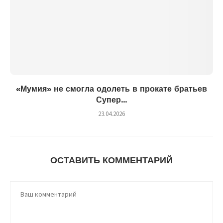
«Мумия» не смогла одолеть в прокате братьев
Супер...
23.04.2026
ОСТАВИТЬ КОММЕНТАРИЙ