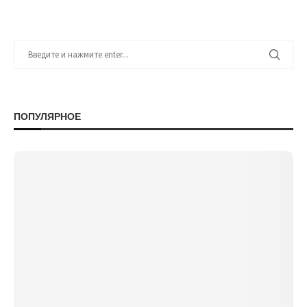
ПОПУЛЯРНОЕ