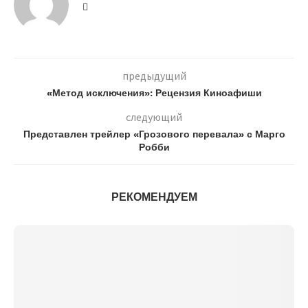
предыдущий
«Метод исключения»: Рецензия Киноафиши
следующий
Представлен трейлер «Грозового перевала» с Марго
Робби
РЕКОМЕНДУЕМ