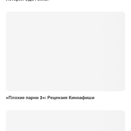
«Плохие парни 2»: Рецензия Киноафиши