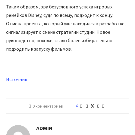
Таким образом, эра безусловного успеха игровых
ремейков Disney, судя по всему, подходит к концу.
Отмена проекта, который уже находился в разработке,
сигнализирует о смене стратегии студии. Новое
руководство, похоже, стало более избирательно
подходить к запуску фильмов.
Источник
0 комментариев
0
ADMIN