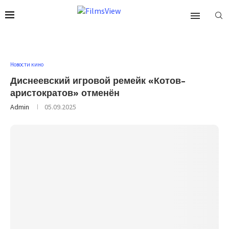
Новости кино
Диснеевский игровой ремейк «Котов-
аристократов» отменён
Admin
05.09.2025