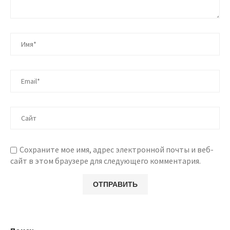
Сохраните мое имя, адрес электронной почты и веб-
сайт в этом браузере для следующего комментария.