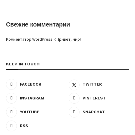
Свежие комментарии
к
Комментатор WordPress
Привет, мир!
KEEP IN TOUCH
FACEBOOK
TWITTER
INSTAGRAM
PINTEREST
YOUTUBE
SNAPCHAT
RSS