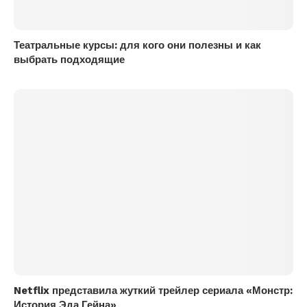
Театральные курсы: для кого они полезны и как
выбрать подходящие
Netflix представила жуткий трейлер сериала «Монстр:
История Эда Гейна»