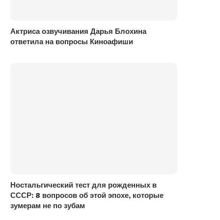
Актриса озвучивания Дарья Блохина
ответила на вопросы Киноафиши
Ностальгический тест для рожденных в
СССР: 8 вопросов об этой эпохе, которые
зумерам не по зубам