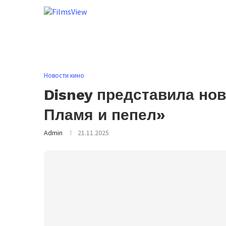
Новости кино
Disney представила но
Пламя и пепел»
Admin
21.11.2025