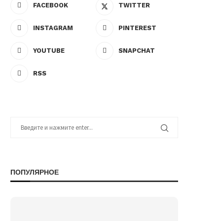
FACEBOOK
TWITTER
INSTAGRAM
PINTEREST
YOUTUBE
SNAPCHAT
RSS
ПОПУЛЯРНОЕ