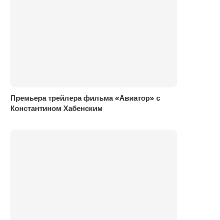
Премьера трейлера фильма «Авиатор» с
Константином Хабенским