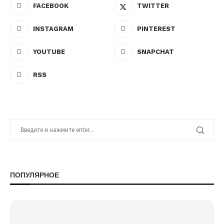
FACEBOOK
TWITTER
INSTAGRAM
PINTEREST
YOUTUBE
SNAPCHAT
RSS
ПОПУЛЯРНОЕ