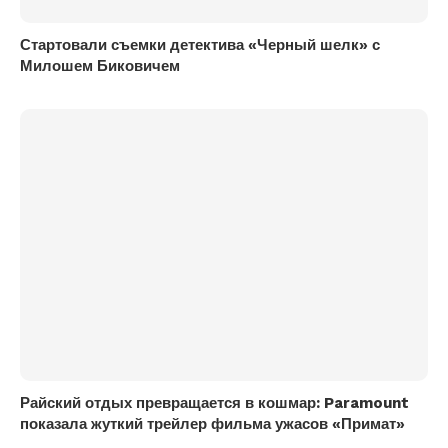
Стартовали съемки детектива «Черный шелк» с
Милошем Биковичем
Райский отдых превращается в кошмар: Paramount
показала жуткий трейлер фильма ужасов «Примат»