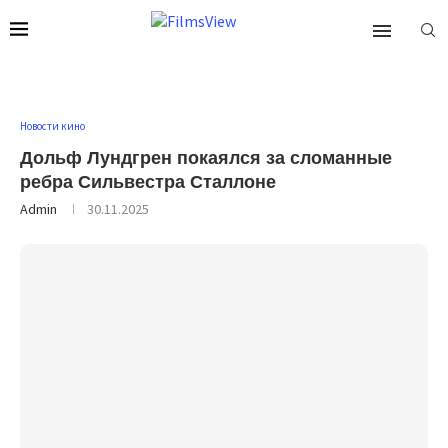
Новости кино
Дольф Лундгрен покаялся за сломанные
ребра Сильвестра Сталлоне
Admin
30.11.2025