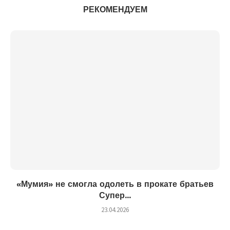
РЕКОМЕНДУЕМ
«Мумия» не смогла одолеть в прокате братьев
Супер...
23.04.2026