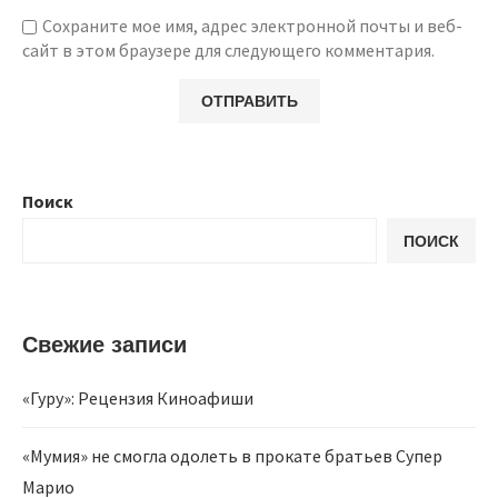
Сохраните мое имя, адрес электронной почты и веб-
сайт в этом браузере для следующего комментария.
Поиск
ПОИСК
Свежие записи
«Гуру»: Рецензия Киноафиши
«Мумия» не смогла одолеть в прокате братьев Супер
Марио