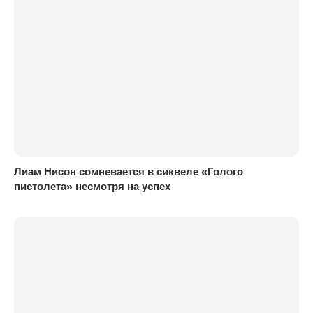
Лиам Нисон сомневается в сиквеле «Голого
пистолета» несмотря на успех