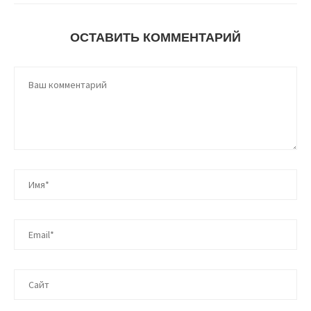
ОСТАВИТЬ КОММЕНТАРИЙ