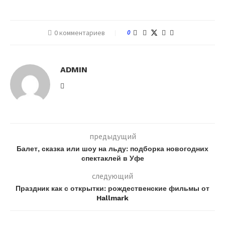
0 комментариев
0
ADMIN
предыдущий
Балет, сказка или шоу на льду: подборка новогодних
спектаклей в Уфе
следующий
Праздник как с открытки: рождественские фильмы от
Hallmark