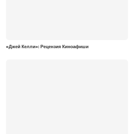
«Джей Келли»: Рецензия Киноафиши