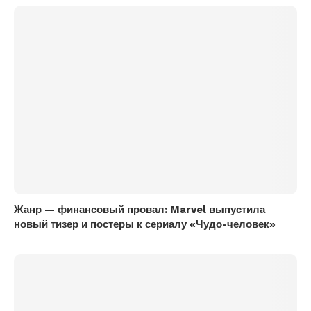
Жанр — финансовый провал: Marvel выпустила
новый тизер и постеры к сериалу «Чудо-человек»