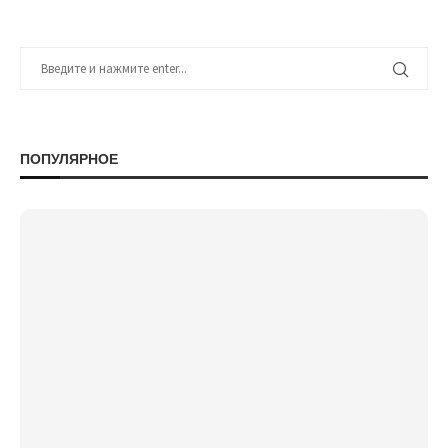
ПОПУЛЯРНОЕ