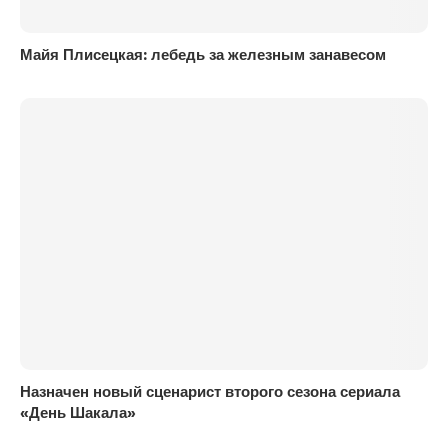
Майя Плисецкая: лебедь за железным занавесом
Назначен новый сценарист второго сезона сериала
«День Шакала»