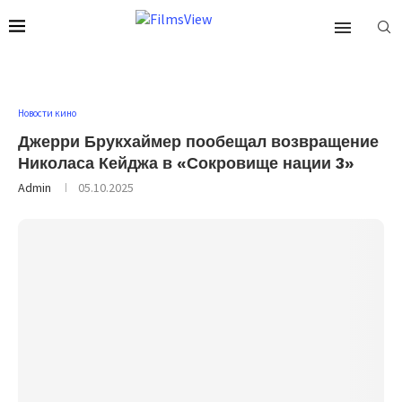
Новости кино
Джерри Брукхаймер пообещал возвращение
Николаса Кейджа в «Сокровище нации 3»
Admin
05.10.2025