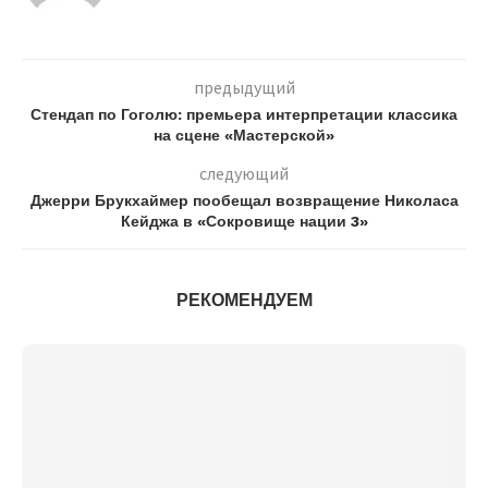
предыдущий
Стендап по Гоголю: премьера интерпретации классика
на сцене «Мастерской»
следующий
Джерри Брукхаймер пообещал возвращение Николаса
Кейджа в «Сокровище нации 3»
РЕКОМЕНДУЕМ