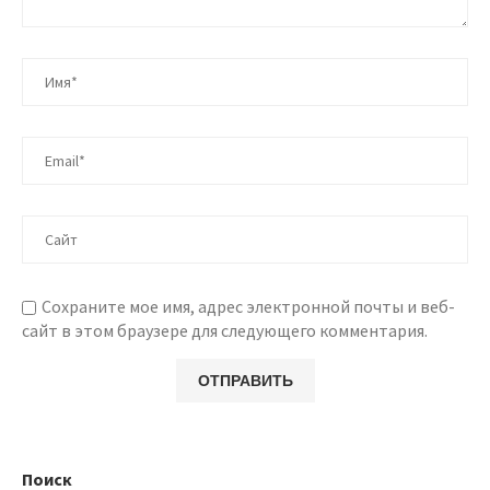
Сохраните мое имя, адрес электронной почты и веб-
сайт в этом браузере для следующего комментария.
Поиск