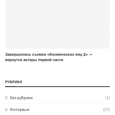
Завершились съемки «Космических яиц 2» —
вернутся актеры первой части
РУБРИКИ
Без рубрики
(1)
Интервью
(57)