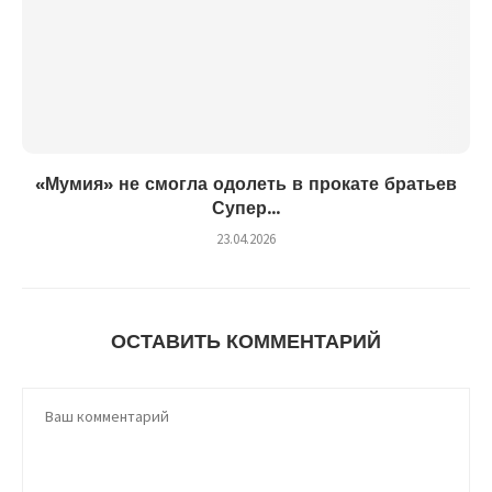
«Мумия» не смогла одолеть в прокате братьев
Супер...
23.04.2026
ОСТАВИТЬ КОММЕНТАРИЙ