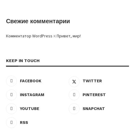
Свежие комментарии
к
Комментатор WordPress
Привет, мир!
KEEP IN TOUCH
FACEBOOK
TWITTER
INSTAGRAM
PINTEREST
YOUTUBE
SNAPCHAT
RSS