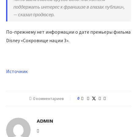
поддержать интерес к франшизе в глазах публики»,
— сказал продюсер.
По-прежнему нет информации о дате премьеры фильма
Disney «Сокровище нации 3».
Источник
0 комментариев
0
ADMIN