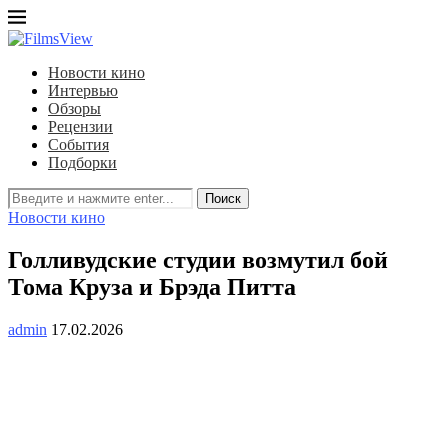
Новости кино
Интервью
Обзоры
Рецензии
События
Подборки
Поиск
Новости кино
Голливудские студии возмутил бой
Тома Круза и Брэда Питта
admin
17.02.2026