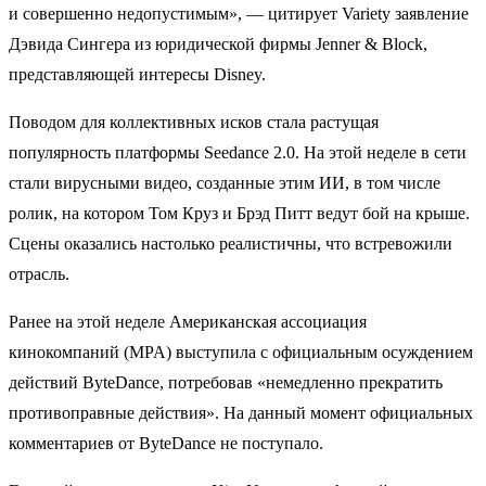
и совершенно недопустимым», — цитирует Variety заявление
Дэвида Сингера из юридической фирмы Jenner & Block,
представляющей интересы Disney.
Поводом для коллективных исков стала растущая
популярность платформы Seedance 2.0. На этой неделе в сети
стали вирусными видео, созданные этим ИИ, в том числе
ролик, на котором Том Круз и Брэд Питт ведут бой на крыше.
Сцены оказались настолько реалистичны, что встревожили
отрасль.
Ранее на этой неделе Американская ассоциация
кинокомпаний (MPA) выступила с официальным осуждением
действий ByteDance, потребовав «немедленно прекратить
противоправные действия». На данный момент официальных
комментариев от ByteDance не поступало.