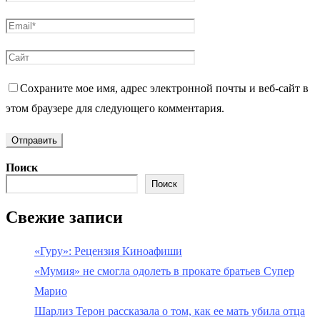
Сохраните мое имя, адрес электронной почты и веб-сайт в
этом браузере для следующего комментария.
Поиск
Поиск
Свежие записи
«Гуру»: Рецензия Киноафиши
«Мумия» не смогла одолеть в прокате братьев Супер
Марио
Шарлиз Терон рассказала о том, как ее мать убила отца