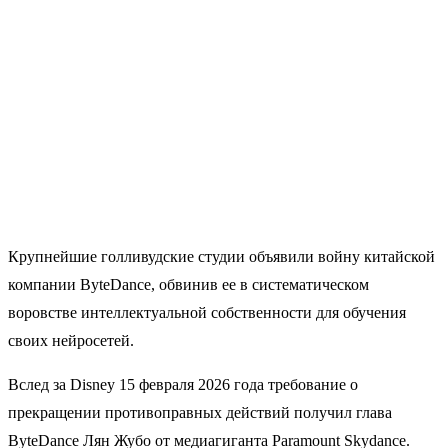
Крупнейшие голливудские студии объявили войну китайской
компании ByteDance, обвинив ее в систематическом
воровстве интеллектуальной собственности для обучения
своих нейросетей.
Вслед за Disney 15 февраля 2026 года требование о
прекращении противоправных действий получил глава
ByteDance Лян Жубо от медиагиганта Paramount Skydance.