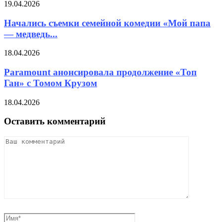
19.04.2026
Начались съемки семейной комедии «Мой папа
— медведь...
18.04.2026
Paramount анонсировала продолжение «Топ
Ган» с Томом Крузом
18.04.2026
Оставить комментарий