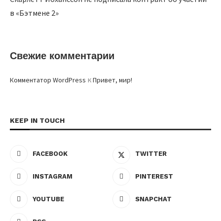
в «Бэтмене 2»
Свежие комментарии
к
Комментатор WordPress
Привет, мир!
KEEP IN TOUCH
FACEBOOK
TWITTER
INSTAGRAM
PINTEREST
YOUTUBE
SNAPCHAT