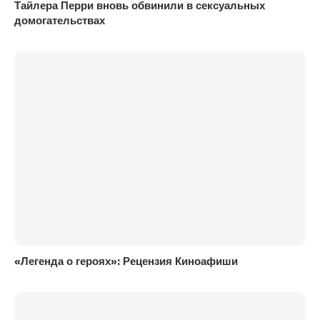
Тайлера Перри вновь обвинили в сексуальных
домогательствах
«Легенда о героях»: Рецензия Киноафиши