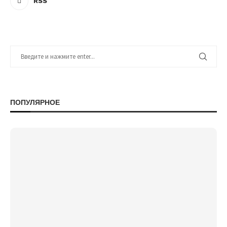
RSS
ПОПУЛЯРНОЕ