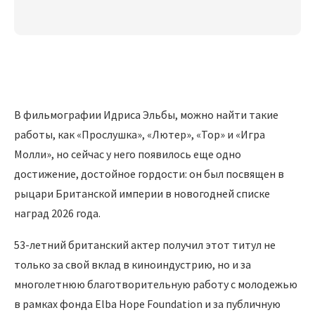
В фильмографии Идриса Эльбы, можно найти такие
работы, как «Прослушка», «Лютер», «Тор» и «Игра
Молли», но сейчас у него появилось еще одно
достижение, достойное гордости: он был посвящен в
рыцари Британской империи в новогодней списке
наград 2026 года.
53-летний британский актер получил этот титул не
только за свой вклад в киноиндустрию, но и за
многолетнюю благотворительную работу с молодежью
в рамках фонда Elba Hope Foundation и за публичную