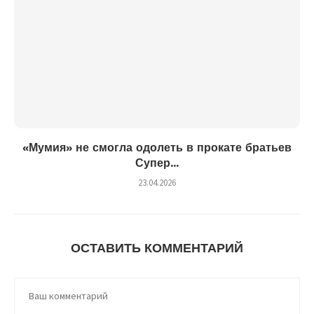
«Мумия» не смогла одолеть в прокате братьев
Супер...
23.04.2026
ОСТАВИТЬ КОММЕНТАРИЙ