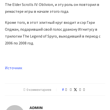
The Elder Scrolls IV: Oblivion, и эту роль он повторил в
ремастере игры в начале этого года.
Кроме того, в этот элитный круг входит и сэр Гэри
Олдман, подаривший свой голос дракону Игнитусу в
трилогии The Legend of Spyro, выходившей в период с
2006 по 2008 год.
Источник
0 комментариев
0
ADMIN