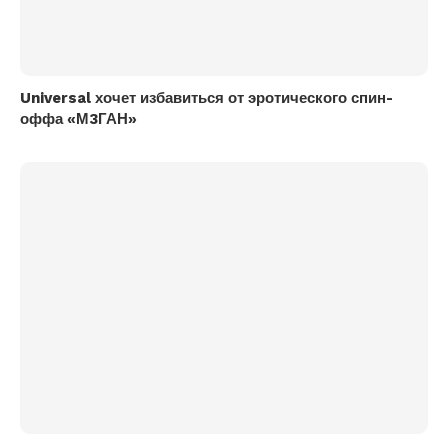
Universal хочет избавиться от эротического спин-
оффа «М3ГАН»