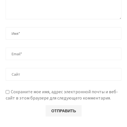
Сохраните мое имя, адрес электронной почты и веб-
сайт в этом браузере для следующего комментария.