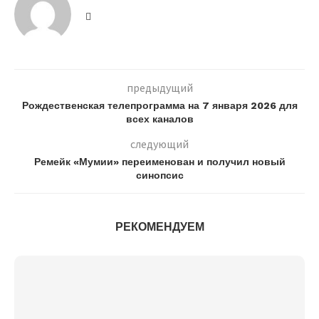
предыдущий
Рождественская телепрограмма на 7 января 2026 для
всех каналов
следующий
Ремейк «Мумии» переименован и получил новый
синопсис
РЕКОМЕНДУЕМ