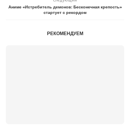
Аниме «Истребитель демонов: Бесконечная крепость»
стартует с рекордом
РЕКОМЕНДУЕМ