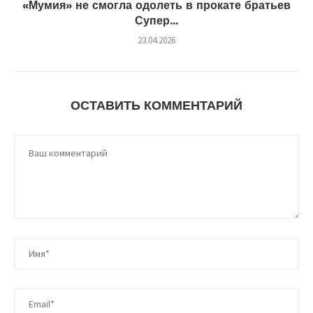
«Мумия» не смогла одолеть в прокате братьев
Супер...
23.04.2026
ОСТАВИТЬ КОММЕНТАРИЙ