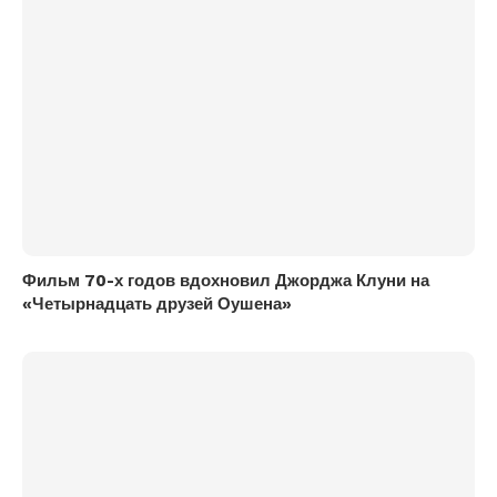
Фильм 70-х годов вдохновил Джорджа Клуни на
«Четырнадцать друзей Оушена»