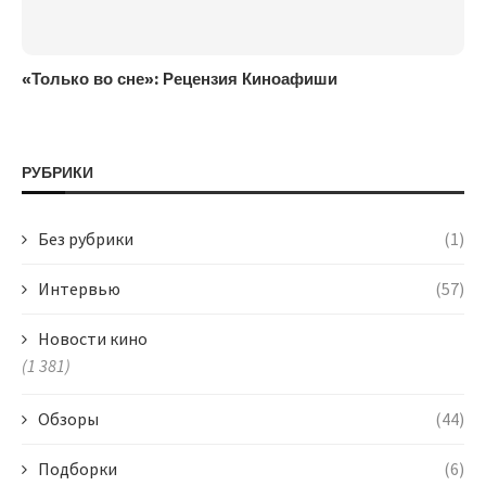
«Только во сне»: Рецензия Киноафиши
РУБРИКИ
Без рубрики
(1)
Интервью
(57)
Новости кино
(1 381)
Обзоры
(44)
Подборки
(6)