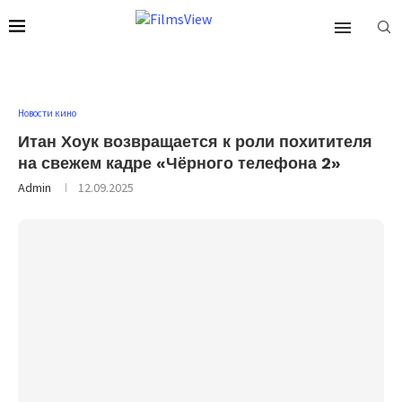
Новости кино
Итан Хоук возвращается к роли похитителя
на свежем кадре «Чёрного телефона 2»
Admin
12.09.2025