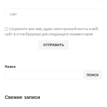
Сохраните мое имя, адрес электронной почты и веб-
сайт в этом браузере для следующего комментария.
Поиск
ПОИСК
Свежие записи