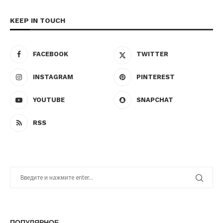
KEEP IN TOUCH
FACEBOOK
TWITTER
INSTAGRAM
PINTEREST
YOUTUBE
SNAPCHAT
RSS
ПОПУЛЯРНОЕ