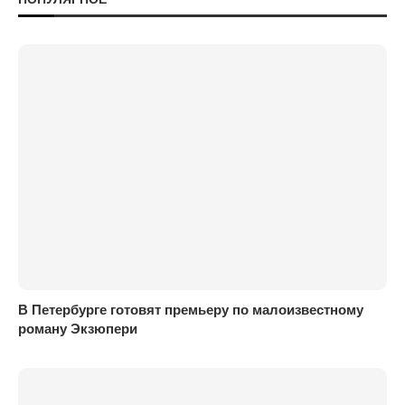
В Петербурге готовят премьеру по малоизвестному
роману Экзюпери