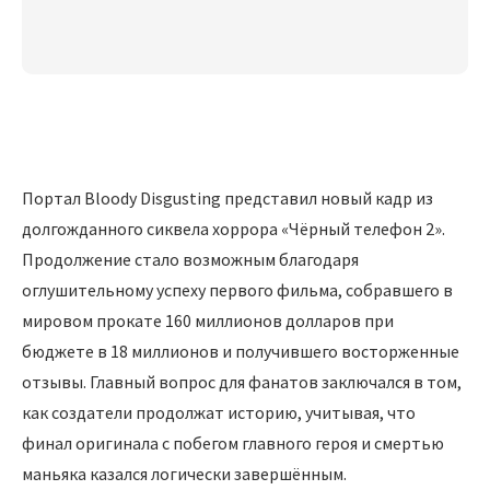
Портал Bloody Disgusting представил новый кадр из
долгожданного сиквела хоррора «Чёрный телефон 2».
Продолжение стало возможным благодаря
оглушительному успеху первого фильма, собравшего в
мировом прокате 160 миллионов долларов при
бюджете в 18 миллионов и получившего восторженные
отзывы. Главный вопрос для фанатов заключался в том,
как создатели продолжат историю, учитывая, что
финал оригинала с побегом главного героя и смертью
маньяка казался логически завершённым.