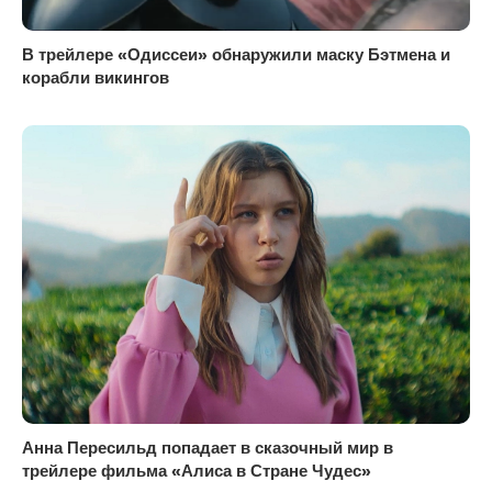
В трейлере «Одиссеи» обнаружили маску Бэтмена и
корабли викингов
Анна Пересильд попадает в сказочный мир в
трейлере фильма «Алиса в Стране Чудес»