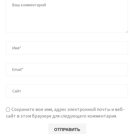
Сохраните мое имя, адрес электронной почты и веб-
сайт в этом браузере для следующего комментария.