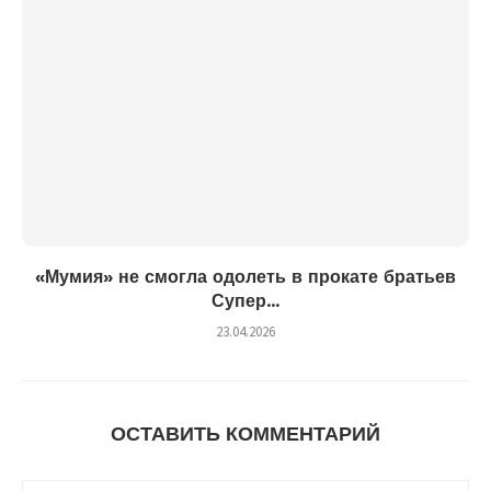
«Мумия» не смогла одолеть в прокате братьев
Супер...
23.04.2026
ОСТАВИТЬ КОММЕНТАРИЙ