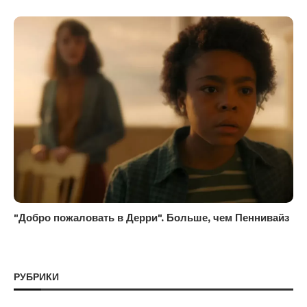
"Добро пожаловать в Дерри". Больше, чем Пеннивайз
РУБРИКИ