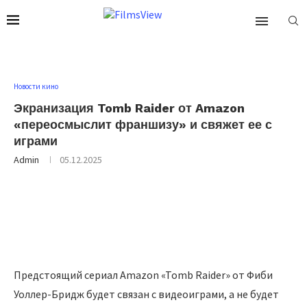
Новости кино
Экранизация Tomb Raider от Amazon
«переосмыслит франшизу» и свяжет ее с
играми
Admin
05.12.2025
Предстоящий сериал Amazon «Tomb Raider» от Фиби
Уоллер-Бридж будет связан с видеоиграми, а не будет