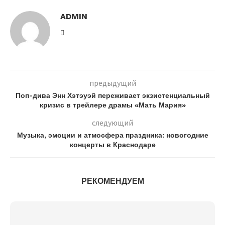
ADMIN
предыдущий
Поп-дива Энн Хэтэуэй переживает экзистенциальный
кризис в трейлере драмы «Мать Мария»
следующий
Музыка, эмоции и атмосфера праздника: новогодние
концерты в Краснодаре
РЕКОМЕНДУЕМ