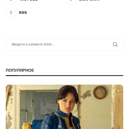
RSS
ПОПУЛЯРНОЕ