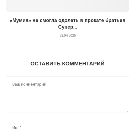
«Мумия» не смогла одолеть в прокате братьев
Супер...
23.04.2026
ОСТАВИТЬ КОММЕНТАРИЙ