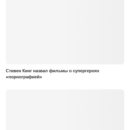
Стивен Кинг назвал фильмы о супергероях
«порнографией»