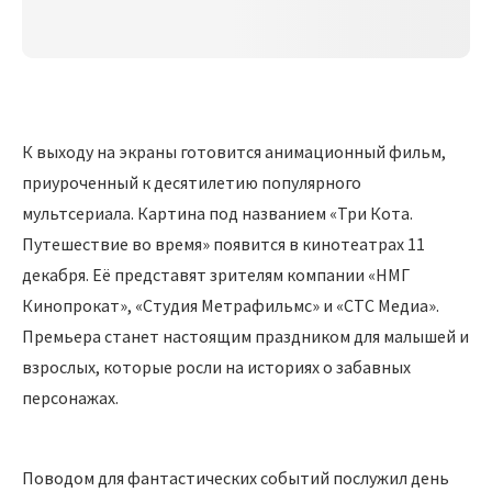
К выходу на экраны готовится анимационный фильм,
приуроченный к десятилетию популярного
мультсериала. Картина под названием «Три Кота.
Путешествие во время» появится в кинотеатрах 11
декабря. Её представят зрителям компании «НМГ
Кинопрокат», «Студия Метрафильмс» и «СТС Медиа».
Премьера станет настоящим праздником для малышей и
взрослых, которые росли на историях о забавных
персонажах.
Поводом для фантастических событий послужил день