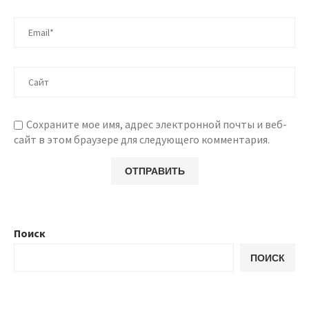
Сохраните мое имя, адрес электронной почты и веб-
сайт в этом браузере для следующего комментария.
Поиск
ПОИСК