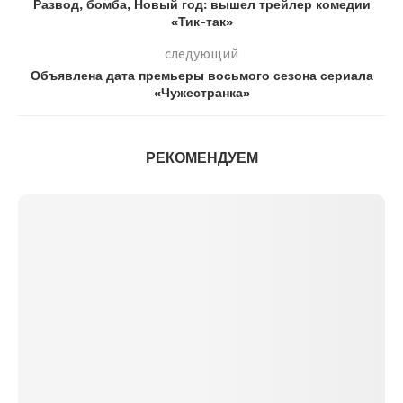
Развод, бомба, Новый год: вышел трейлер комедии
«Тик-так»
следующий
Объявлена дата премьеры восьмого сезона сериала
«Чужестранка»
РЕКОМЕНДУЕМ