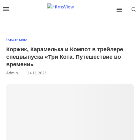
Новости кино
Коржик, Карамелька и Компот в трейлере
спецвыпуска «Три Кота. Путешествие во
времени»
Admin
14.11.2025