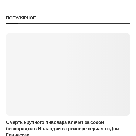
ПОПУЛЯРНОЕ
Смерть крупного пивовара влечет за собой
беспорядки в Ирландии в трейлере сериала «Дом
Гиннесса»