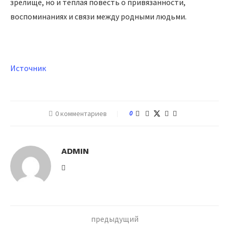
зрелище, но и тёплая повесть о привязанности,
воспоминаниях и связи между родными людьми.
Источник
0 комментариев
0
ADMIN
предыдущий