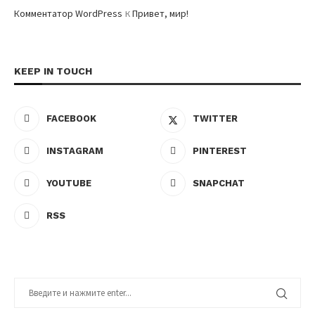
к
Комментатор WordPress
Привет, мир!
KEEP IN TOUCH
FACEBOOK
TWITTER
INSTAGRAM
PINTEREST
YOUTUBE
SNAPCHAT
RSS