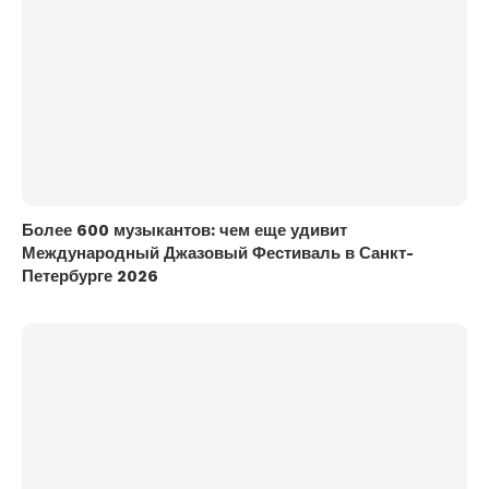
Более 600 музыкантов: чем еще удивит
Международный Джазовый Фестиваль в Санкт-
Петербурге 2026