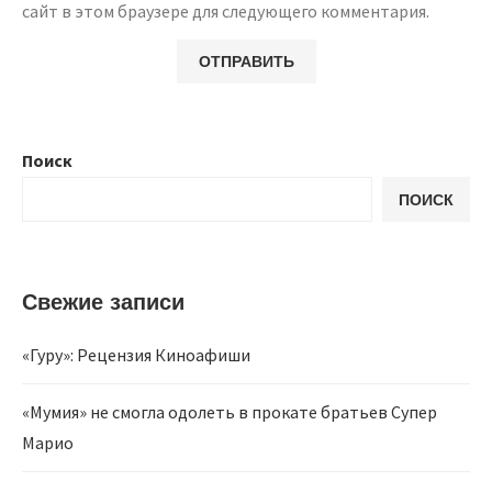
сайт в этом браузере для следующего комментария.
Поиск
ПОИСК
Свежие записи
«Гуру»: Рецензия Киноафиши
«Мумия» не смогла одолеть в прокате братьев Супер
Марио