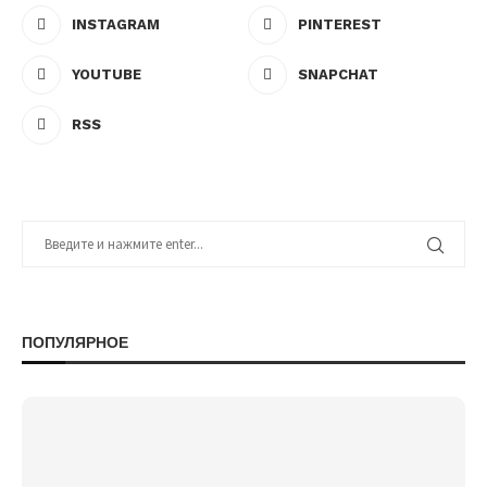
INSTAGRAM
PINTEREST
YOUTUBE
SNAPCHAT
RSS
ПОПУЛЯРНОЕ