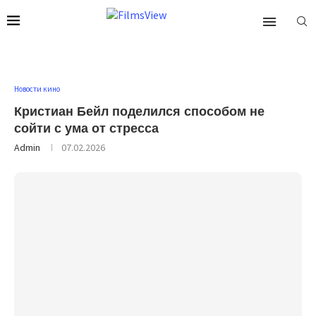
Новости кино
Кристиан Бейл поделился способом не
сойти с ума от стресса
Admin
07.02.2026