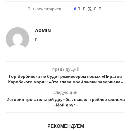
0 комментариев
0
ADMIN
предыдущий
Гор Вербински не будет режиссёром новых «Пиратов
Карибского моря»: «Эта глава моей жизни завершена»
следующий
История трогательной дружбы: вышел трейлер фильма
«Мой друг»
РЕКОМЕНДУЕМ