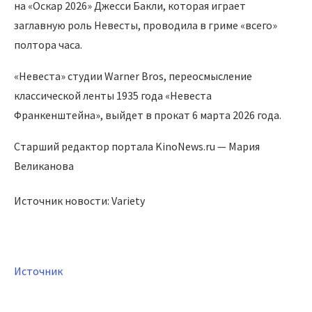
на «Оскар 2026» Джесси Бакли, которая играет
заглавную роль Невесты, проводила в гриме «всего»
полтора часа.
«Невеста» студии Warner Bros, переосмысление
классической ленты 1935 года «Невеста
Франкенштейна», выйдет в прокат 6 марта 2026 года.
Старший редактор портала KinoNews.ru — Мария
Великанова
Источник новости: Variety
Источник