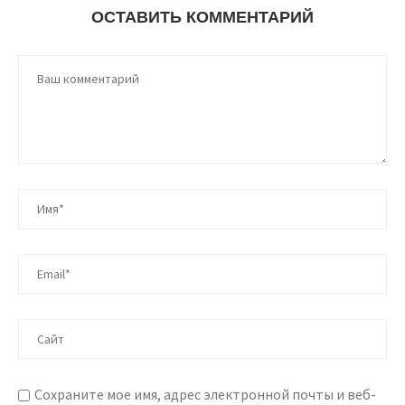
ОСТАВИТЬ КОММЕНТАРИЙ
Сохраните мое имя, адрес электронной почты и веб-