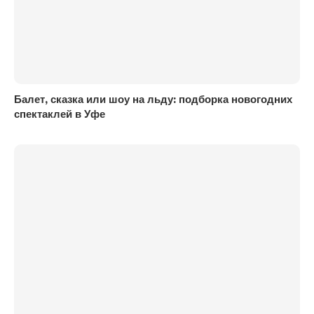
Балет, сказка или шоу на льду: подборка новогодних
спектаклей в Уфе