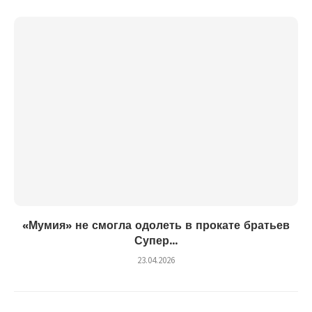
«Мумия» не смогла одолеть в прокате братьев
Супер...
23.04.2026