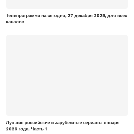
Телепрограмма на сегодня, 27 декабря 2025, для всех
каналов
Лучшие российские и зарубежные сериалы января
2026 года. Часть 1