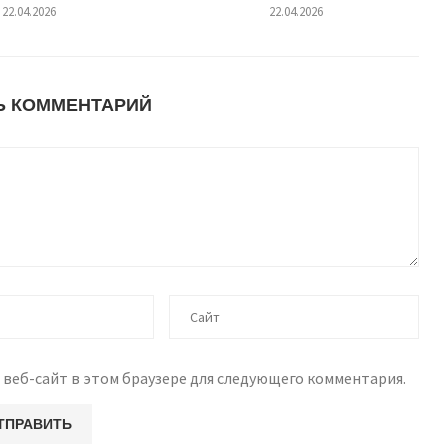
22.04.2026
22.04.2026
Ь КОММЕНТАРИЙ
 веб-сайт в этом браузере для следующего комментария.