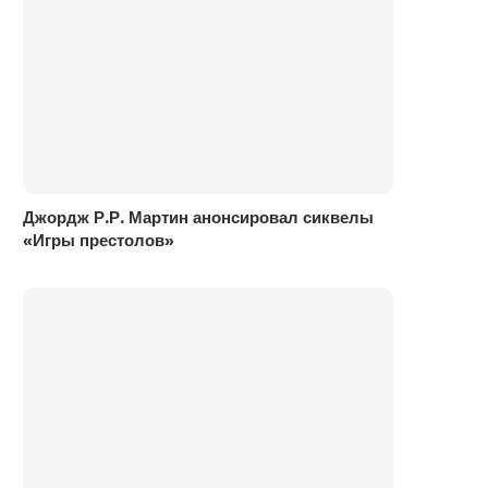
Джордж Р.Р. Мартин анонсировал сиквелы
«Игры престолов»