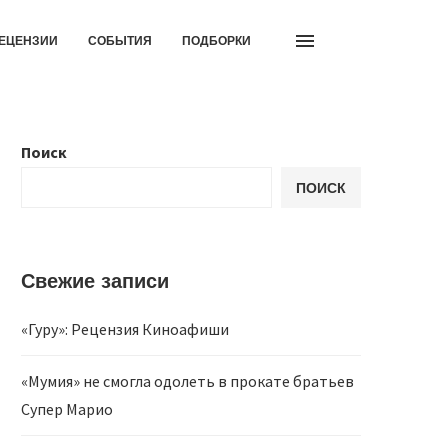
ЕЦЕНЗИИ
СОБЫТИЯ
ПОДБОРКИ
Поиск
ПОИСК
Свежие записи
«Гуру»: Рецензия Киноафиши
«Мумия» не смогла одолеть в прокате братьев
Супер Марио