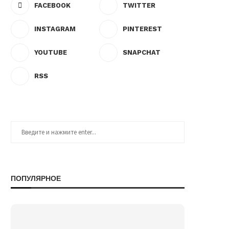
FACEBOOK
TWITTER
INSTAGRAM
PINTEREST
YOUTUBE
SNAPCHAT
RSS
ПОПУЛЯРНОЕ