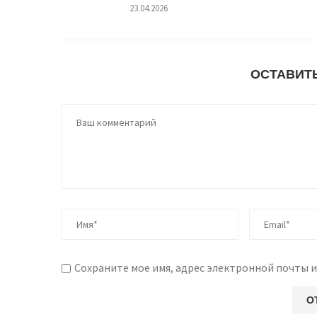
23.04.2026
ОСТАВИТ
Сохраните мое имя, адрес электронной почты и