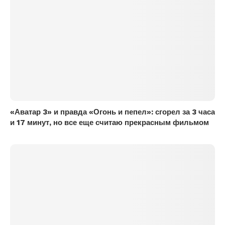
«Аватар 3» и правда «Огонь и пепел»: сгорел за 3 часа
и 17 минут, но все еще считаю прекрасным фильмом