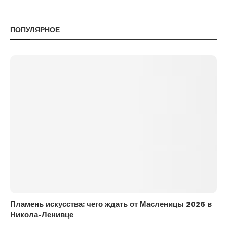
ПОПУЛЯРНОЕ
Пламень искусства: чего ждать от Масленицы 2026 в
Никола-Ленивце