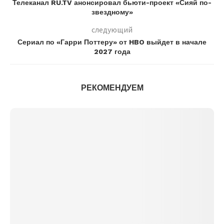
Телеканал RU.TV анонсировал бьюти-проект «Сияй по-
звездному»
следующий
Сериал по «Гарри Поттеру» от HBO выйдет в начале
2027 года
РЕКОМЕНДУЕМ