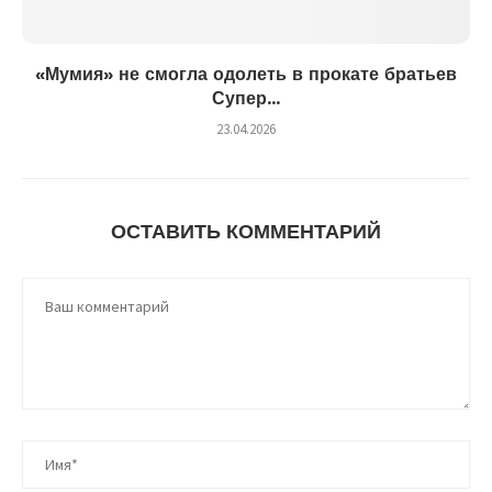
«Мумия» не смогла одолеть в прокате братьев
Супер...
23.04.2026
ОСТАВИТЬ КОММЕНТАРИЙ