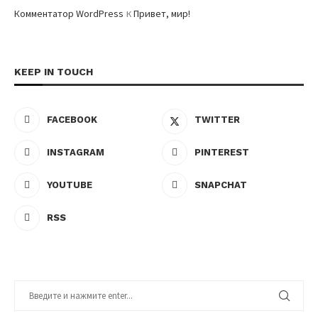
к
Комментатор WordPress
Привет, мир!
KEEP IN TOUCH
FACEBOOK
TWITTER
INSTAGRAM
PINTEREST
YOUTUBE
SNAPCHAT
RSS