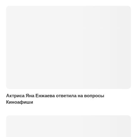
Актриса Яна Енжаева ответила на вопросы
Киноафиши