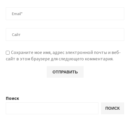
Сохраните мое имя, адрес электронной почты и веб-
сайт в этом браузере для следующего комментария.
Поиск
ПОИСК