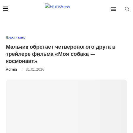
Новости кино
Мальчик обретает четвероногого друга в
трейлере фильма «Моя собака —
космонавт»
Admin
31.01.2026