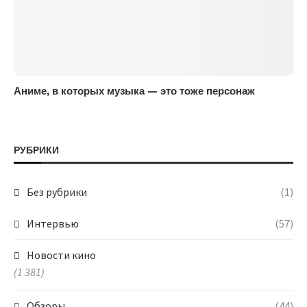
Аниме, в которых музыка — это тоже персонаж
РУБРИКИ
Без рубрики
(1)
Интервью
(57)
Новости кино
(1 381)
Обзоры
(44)