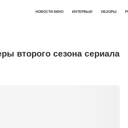
НОВОСТИ КИНО
ИНТЕРВЬЮ
ОБЗОРЫ
Р
ры второго сезона сериала