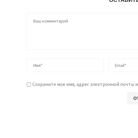
Сохраните мое имя, адрес электронной почты и