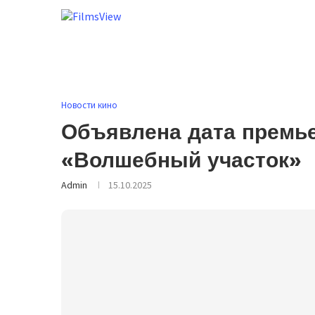
Новости кино
Объявлена дата премье
«Волшебный участок»
Admin
15.10.2025