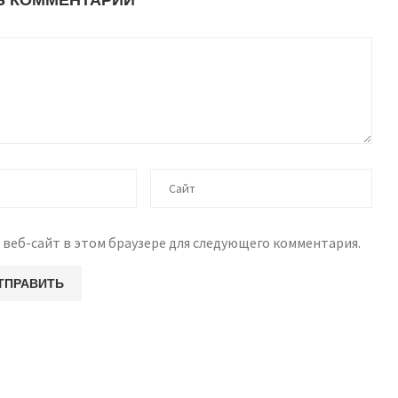
 веб-сайт в этом браузере для следующего комментария.