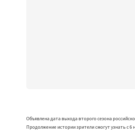
Объявлена дата выхода второго сезона российско
Продолжение истории зрители смогут узнать с 6 н