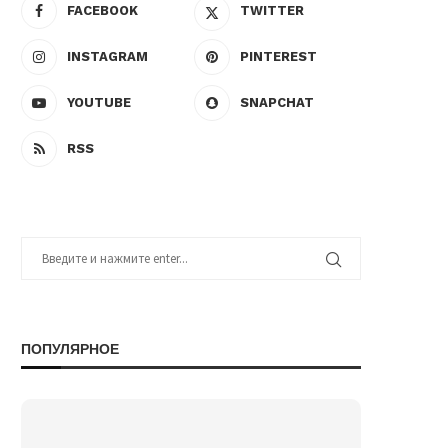
FACEBOOK
TWITTER
INSTAGRAM
PINTEREST
YOUTUBE
SNAPCHAT
RSS
ПОПУЛЯРНОЕ