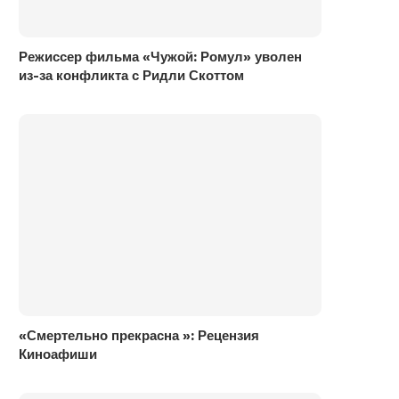
Режиссер фильма «Чужой: Ромул» уволен
из-за конфликта с Ридли Скоттом
«Смертельно прекрасна »: Рецензия
Киноафиши