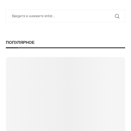
ПОПУЛЯРНОЕ