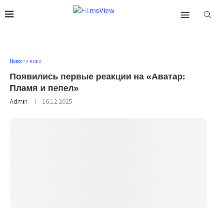
Новости кино
Появились первые реакции на «Аватар:
Пламя и пепел»
Admin
16.12.2025