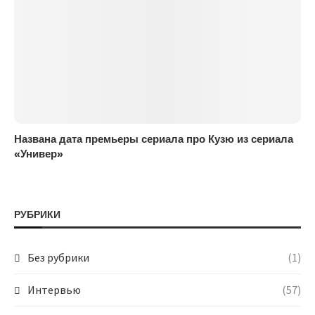
Названа дата премьеры сериала про Кузю из сериала
«Универ»
РУБРИКИ
Без рубрики
(1)
Интервью
(57)