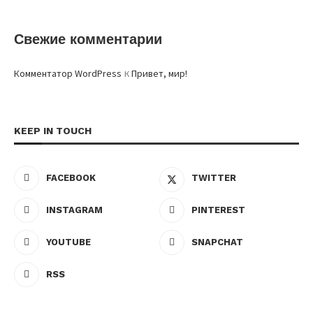
Свежие комментарии
к
Комментатор WordPress
Привет, мир!
KEEP IN TOUCH
FACEBOOK
TWITTER
INSTAGRAM
PINTEREST
YOUTUBE
SNAPCHAT
RSS