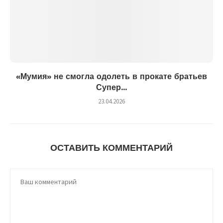
«Мумия» не смогла одолеть в прокате братьев
Супер...
23.04.2026
ОСТАВИТЬ КОММЕНТАРИЙ