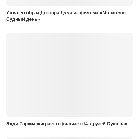
Уточнен образ Доктора Дума из фильма «Мстители:
Судный день»
Энди Гарсиа сыграет в фильме «14 друзей Оушена»