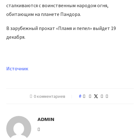
сталкиваются с воинственным народом огня,
обитающим на планете Пандора.
В зарубежный прокат «Пламя и пепел» выйдет 19
декабря.
Источник
0 комментариев
0
ADMIN