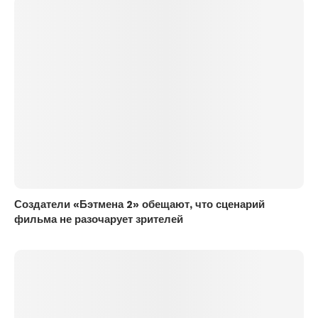
Создатели «Бэтмена 2» обещают, что сценарий
фильма не разочарует зрителей