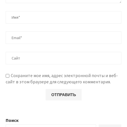
Сохраните мое имя, адрес электронной почты и веб-
сайт в этом браузере для следующего комментария.
Поиск