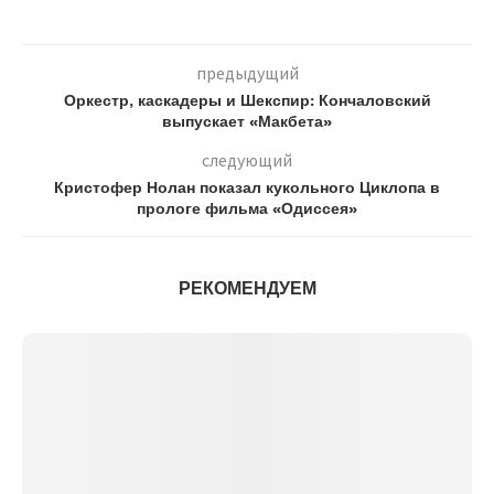
предыдущий
Оркестр, каскадеры и Шекспир: Кончаловский
выпускает «Макбета»
следующий
Кристофер Нолан показал кукольного Циклопа в
прологе фильма «Одиссея»
РЕКОМЕНДУЕМ