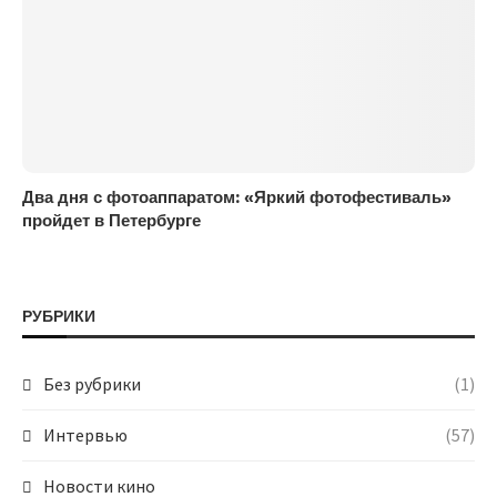
Два дня с фотоаппаратом: «Яркий фотофестиваль»
пройдет в Петербурге
РУБРИКИ
Без рубрики
(1)
Интервью
(57)
Новости кино