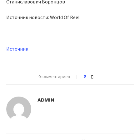
Станиславович Воронцов
Источник новости: World Of Reel
Источник
0 комментариев
0
ADMIN