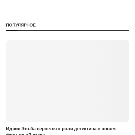
ПОПУЛЯРНОЕ
Идрис Эльба вернется к роли детектива в новом