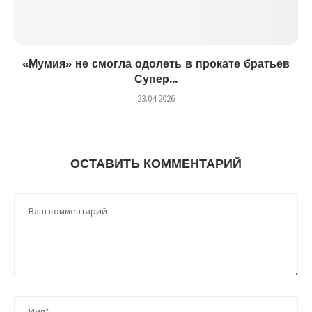
«Мумия» не смогла одолеть в прокате братьев
Супер...
23.04.2026
ОСТАВИТЬ КОММЕНТАРИЙ