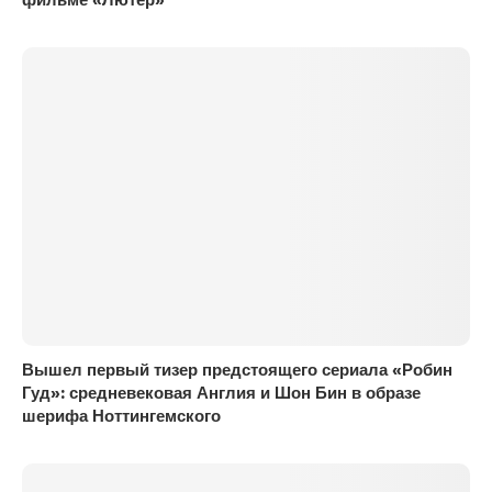
фильме «Лютер»
Вышел первый тизер предстоящего сериала «Робин
Гуд»: средневековая Англия и Шон Бин в образе
шерифа Ноттингемского