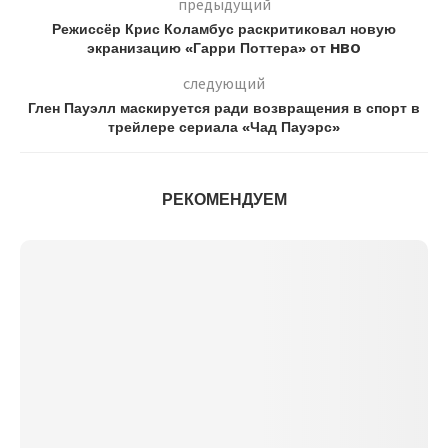
предыдущий
Режиссёр Крис Коламбус раскритиковал новую
экранизацию «Гарри Поттера» от HBO
следующий
Глен Пауэлл маскируется ради возвращения в спорт в
трейлере сериала «Чад Пауэрс»
РЕКОМЕНДУЕМ