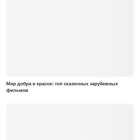
Мир добра и красок: топ сказочных зарубежных
фильмов