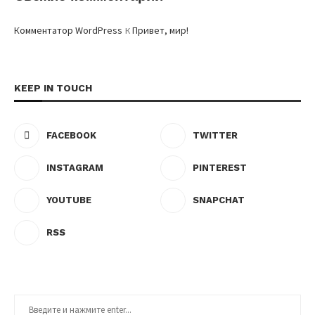
к
Комментатор WordPress
Привет, мир!
KEEP IN TOUCH
FACEBOOK
TWITTER
INSTAGRAM
PINTEREST
YOUTUBE
SNAPCHAT
RSS