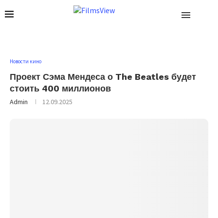
Новости кино
Проект Сэма Мендеса о The Beatles будет
стоить 400 миллионов
Admin
12.09.2025