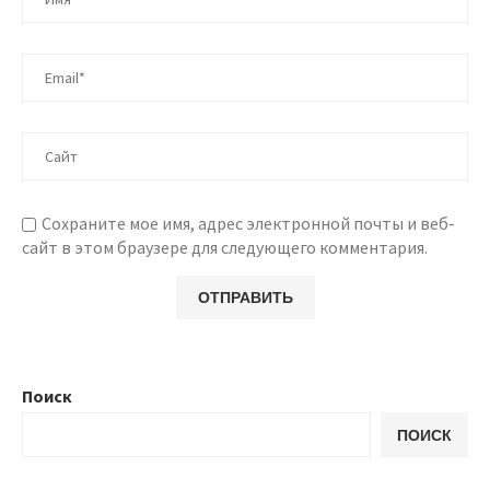
Сохраните мое имя, адрес электронной почты и веб-
сайт в этом браузере для следующего комментария.
Поиск
ПОИСК