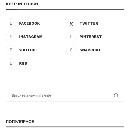
KEEP IN TOUCH
FACEBOOK
TWITTER
INSTAGRAM
PINTEREST
YOUTUBE
SNAPCHAT
RSS
ПОПУЛЯРНОЕ