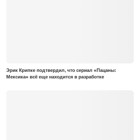
Эрик Крипке подтвердил, что сериал «Пацаны:
Мексика» всё еще находится в разработке