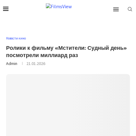
Новости кино
Ролики к фильму «Мстители: Судный день»
посмотрели миллиард раз
Admin
21.01.2026