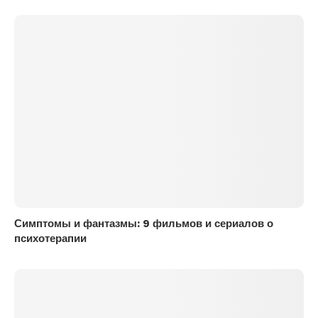
Симптомы и фантазмы: 9 фильмов и сериалов о
психотерапии