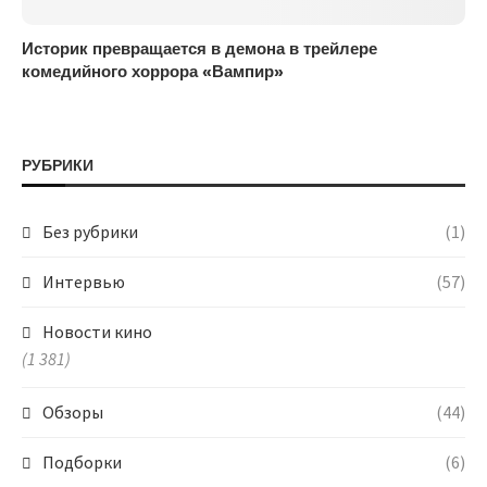
Историк превращается в демона в трейлере
комедийного хоррора «Вампир»
РУБРИКИ
Без рубрики
(1)
Интервью
(57)
Новости кино
(1 381)
Обзоры
(44)
Подборки
(6)