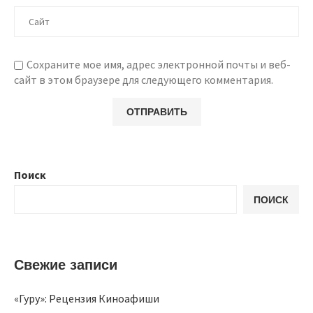
Сохраните мое имя, адрес электронной почты и веб-
сайт в этом браузере для следующего комментария.
Поиск
ПОИСК
Свежие записи
«Гуру»: Рецензия Киноафиши