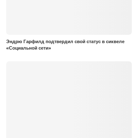
Эндрю Гарфилд подтвердил свой статус в сиквеле
«Социальной сети»