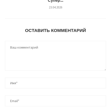
Супер...
23.04.2026
ОСТАВИТЬ КОММЕНТАРИЙ