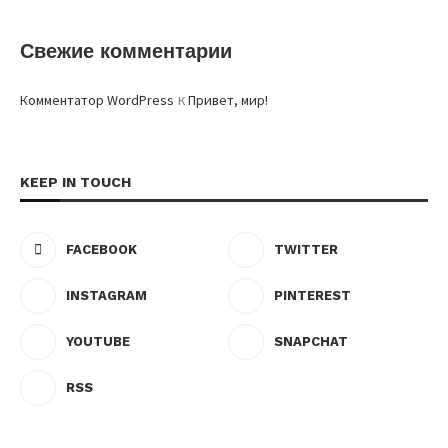
Свежие комментарии
к
Комментатор WordPress
Привет, мир!
KEEP IN TOUCH
FACEBOOK
TWITTER
INSTAGRAM
PINTEREST
YOUTUBE
SNAPCHAT
RSS