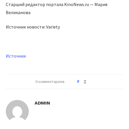
Старший редактор портала KinoNews.ru — Мария
Великанова
Источник новости: Variety
Источник
0 комментариев
0
ADMIN