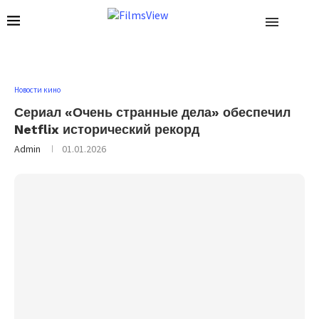
Новости кино
Сериал «Очень странные дела» обеспечил
Netflix исторический рекорд
Admin
01.01.2026