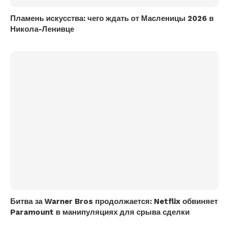
Пламень искусства: чего ждать от Масленицы 2026 в
Никола-Ленивце
Битва за Warner Bros продолжается: Netflix обвиняет
Paramount в манипуляциях для срыва сделки