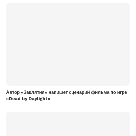
Автор «Заклятия» напишет сценарий фильма по игре
«Dead by Daylight»