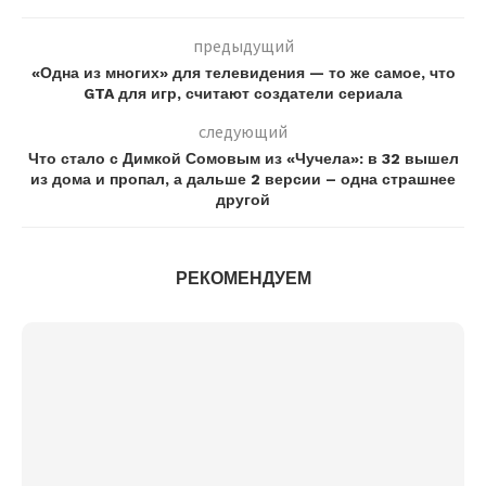
предыдущий
«Одна из многих» для телевидения — то же самое, что
GTA для игр, считают создатели сериала
следующий
Что стало с Димкой Сомовым из «Чучела»: в 32 вышел
из дома и пропал, а дальше 2 версии – одна страшнее
другой
РЕКОМЕНДУЕМ