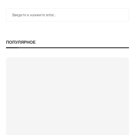
ПОПУЛЯРНОЕ