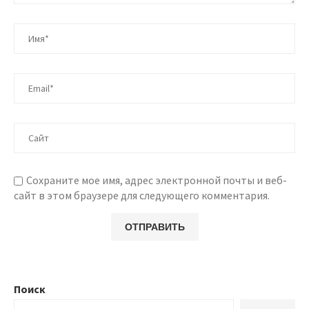
Сохраните мое имя, адрес электронной почты и веб-
сайт в этом браузере для следующего комментария.
Поиск