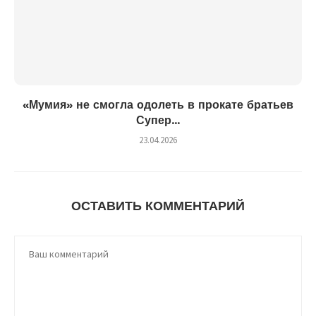
«Мумия» не смогла одолеть в прокате братьев
Супер...
23.04.2026
ОСТАВИТЬ КОММЕНТАРИЙ