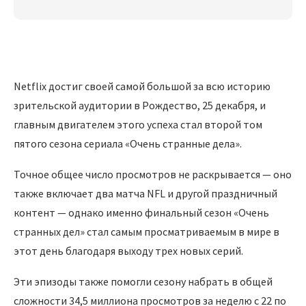
Netflix достиг своей самой большой за всю историю
зрительской аудитории в Рождество, 25 декабря, и
главным двигателем этого успеха стал второй том
пятого сезона сериала «Очень странные дела».
Точное общее число просмотров не раскрывается — оно
также включает два матча NFL и другой праздничный
контент — однако именно финальный сезон «Очень
странных дел» стал самым просматриваемым в мире в
этот день благодаря выходу трех новых серий.
Эти эпизоды также помогли сезону набрать в общей
сложности 34,5 миллиона просмотров за неделю с 22 по