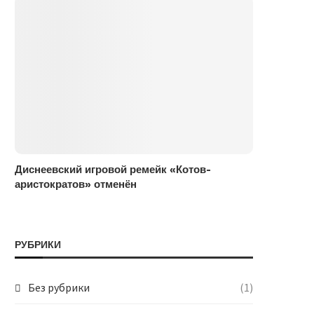
Диснеевский игровой ремейк «Котов-
аристократов» отменён
РУБРИКИ
Без рубрики
(1)