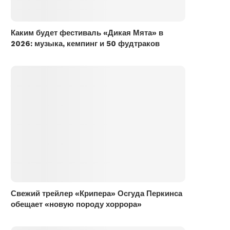
Каким будет фестиваль «Дикая Мята» в
2026: музыка, кемпинг и 50 фудтраков
Свежий трейлер «Крипера» Осгуда Перкинса
обещает «новую породу хоррора»