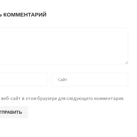
Ь КОММЕНТАРИЙ
 веб-сайт в этом браузере для следующего комментария.