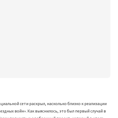
оциальной сети раскрыл, насколько близко к реализации
ездных войн». Как выяснилось, это был первый случай в