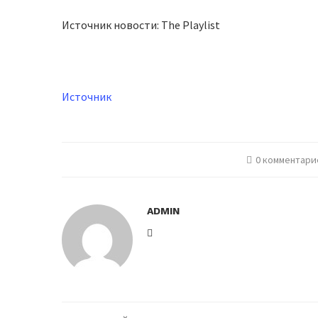
Источник новости: The Playlist
Источник
0 комментари
ADMIN