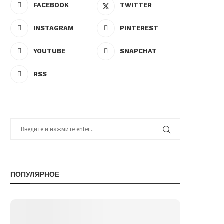
FACEBOOK
TWITTER
INSTAGRAM
PINTEREST
YOUTUBE
SNAPCHAT
RSS
ПОПУЛЯРНОЕ