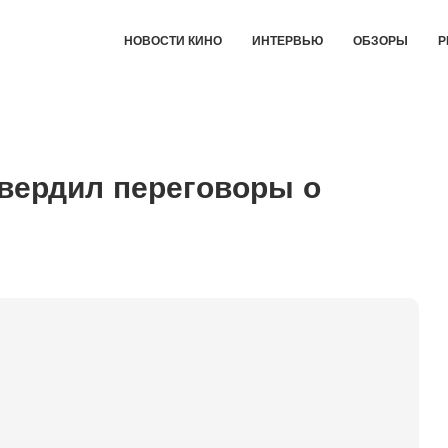
НОВОСТИ КИНО
ИНТЕРВЬЮ
ОБЗОРЫ
Р
вердил переговоры о