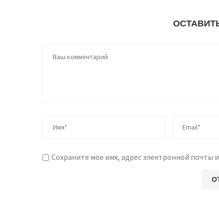
ОСТАВИТ
Сохраните мое имя, адрес электронной почты и