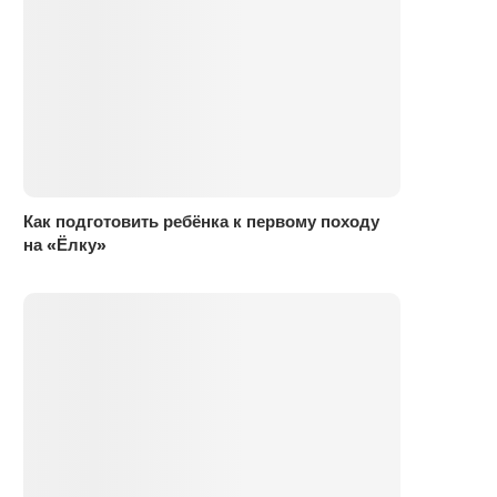
Как подготовить ребёнка к первому походу
на «Ёлку»