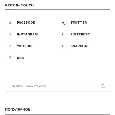
KEEP IN TOUCH
FACEBOOK
TWITTER
INSTAGRAM
PINTEREST
YOUTUBE
SNAPCHAT
RSS
ПОПУЛЯРНОЕ