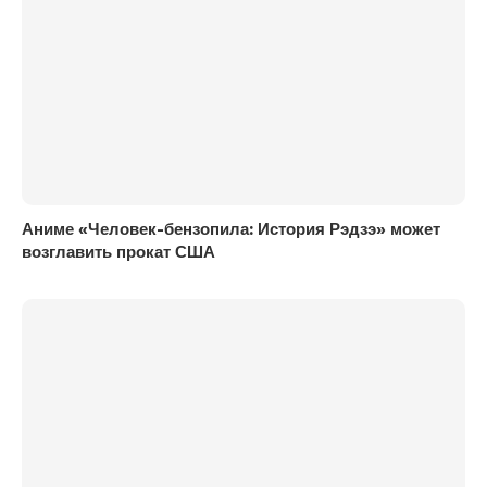
Аниме «Человек-бензопила: История Рэдзэ» может
возглавить прокат США