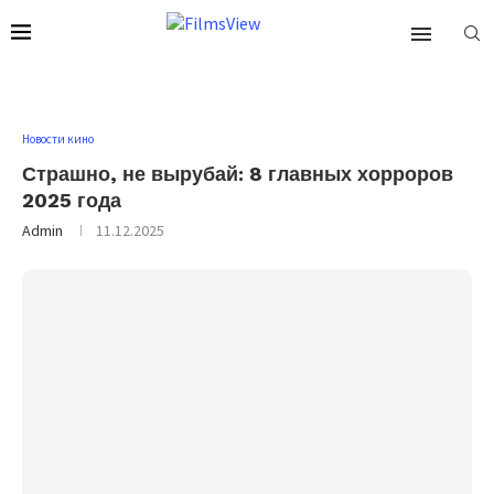
Новости кино
Страшно, не вырубай: 8 главных хорроров
2025 года
Admin
11.12.2025