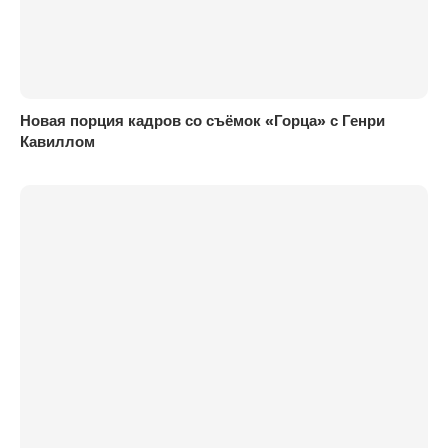
Новая порция кадров со съёмок «Горца» с Генри
Кавиллом