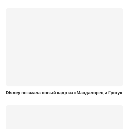
Disney показала новый кадр из «Мандалорец и Грогу»