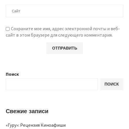
Сохраните мое имя, адрес электронной почты и веб-
сайт в этом браузере для следующего комментария.
Поиск
ПОИСК
Свежие записи
«Гуру»: Рецензия Киноафиши