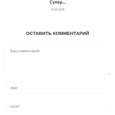
Супер...
23.04.2026
ОСТАВИТЬ КОММЕНТАРИЙ