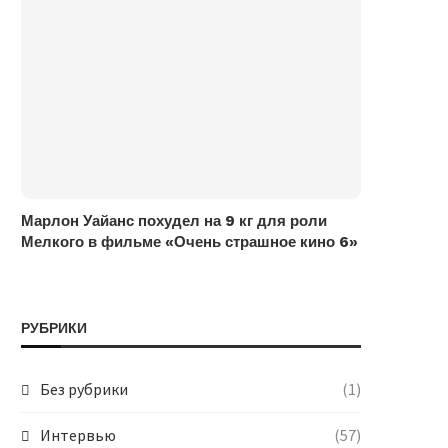
Марлон Уайанс похудел на 9 кг для роли
Мелкого в фильме «Очень страшное кино 6»
РУБРИКИ
Без рубрики
(1)
Интервью
(57)