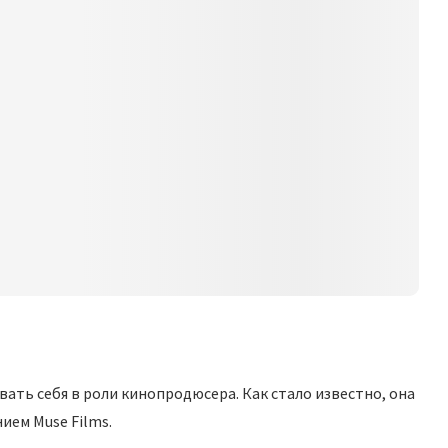
ть себя в роли кинопродюсера. Как стало известно, она
ием Muse Films.