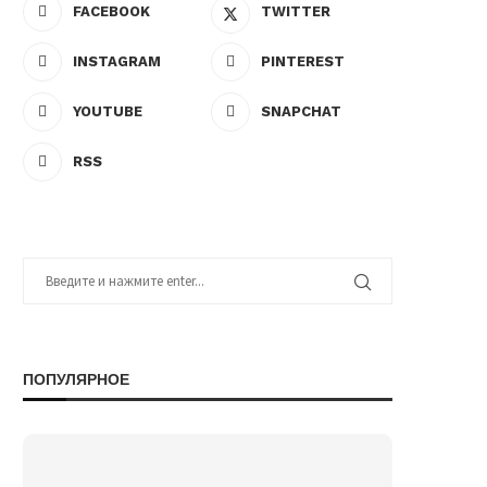
FACEBOOK
TWITTER
INSTAGRAM
PINTEREST
YOUTUBE
SNAPCHAT
RSS
ПОПУЛЯРНОЕ