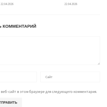
22.04.2026
22.04.2026
Ь КОММЕНТАРИЙ
 веб-сайт в этом браузере для следующего комментария.