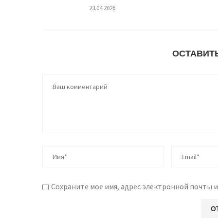
23.04.2026
ОСТАВИТ
Сохраните мое имя, адрес электронной почты и