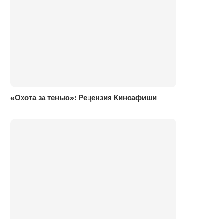
«Охота за тенью»: Рецензия Киноафиши