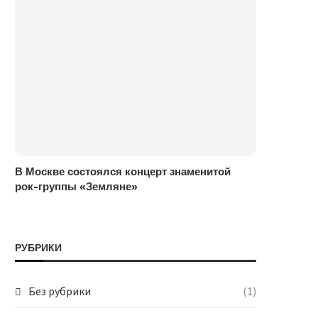
В Москве состоялся концерт знаменитой
рок-группы «Земляне»
РУБРИКИ
Без рубрики
(1)