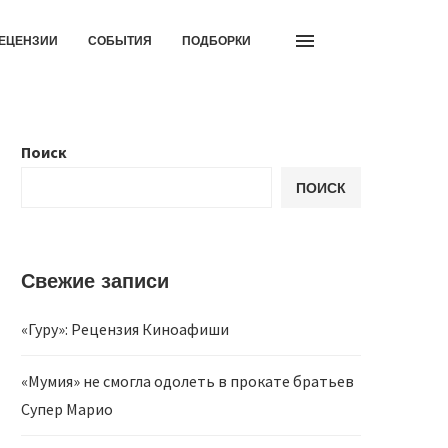
ЕЦЕНЗИИ
СОБЫТИЯ
ПОДБОРКИ
Поиск
ПОИСК
Свежие записи
«Гуру»: Рецензия Киноафиши
«Мумия» не смогла одолеть в прокате братьев
Супер Марио