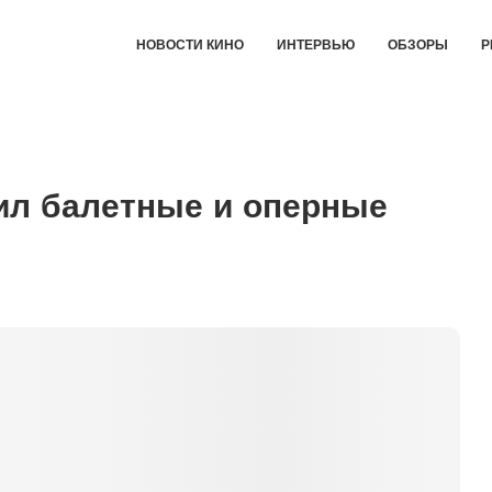
НОВОСТИ КИНО
ИНТЕРВЬЮ
ОБЗОРЫ
Р
ил балетные и оперные