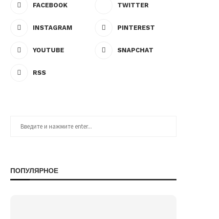
FACEBOOK
TWITTER
INSTAGRAM
PINTEREST
YOUTUBE
SNAPCHAT
RSS
ПОПУЛЯРНОЕ