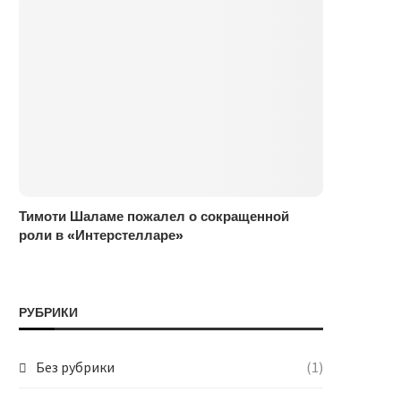
Тимоти Шаламе пожалел о сокращенной
роли в «Интерстелларе»
РУБРИКИ
Без рубрики
(1)