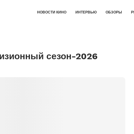
НОВОСТИ КИНО
ИНТЕРВЬЮ
ОБЗОРЫ
Р
изионный сезон-2026