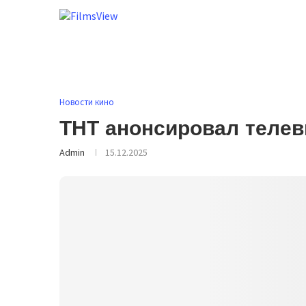
Новости кино
ТНТ анонсировал телев
Admin
15.12.2025