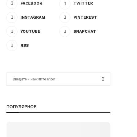
FACEBOOK
TWITTER
INSTAGRAM
PINTEREST
YOUTUBE
SNAPCHAT
RSS
ПОПУЛЯРНОЕ