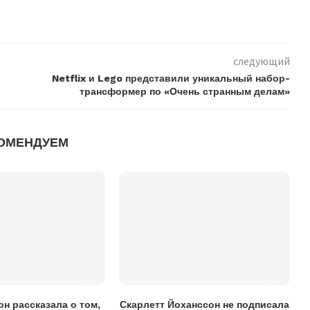
следующий
Netflix и Lego представили уникальный набор-
трансформер по «Очень странным делам»
ОМЕНДУЕМ
н рассказала о том,
Скарлетт Йоханссон не подписала