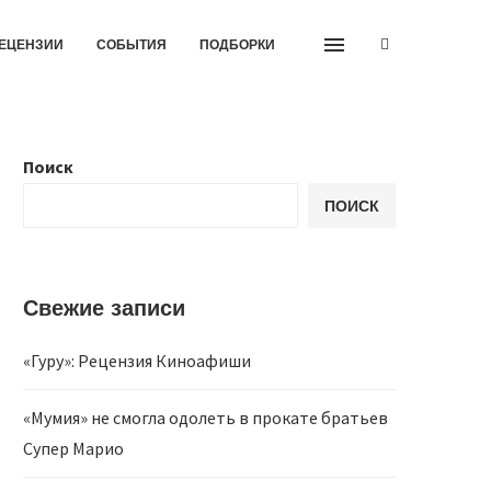
ЕЦЕНЗИИ
СОБЫТИЯ
ПОДБОРКИ
Поиск
ПОИСК
Свежие записи
«Гуру»: Рецензия Киноафиши
«Мумия» не смогла одолеть в прокате братьев
Супер Марио