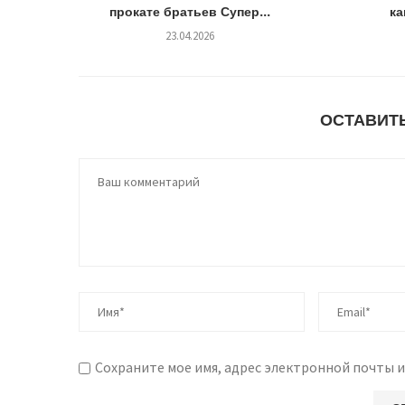
прокате братьев Супер...
ка
23.04.2026
ОСТАВИТ
Сохраните мое имя, адрес электронной почты и