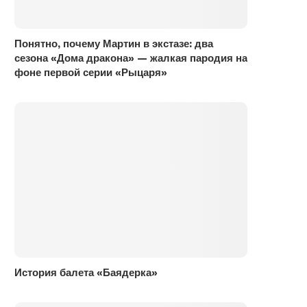
Понятно, почему Мартин в экстазе: два
сезона «Дома дракона» — жалкая пародия на
фоне первой серии «Рыцаря»
История балета «Баядерка»