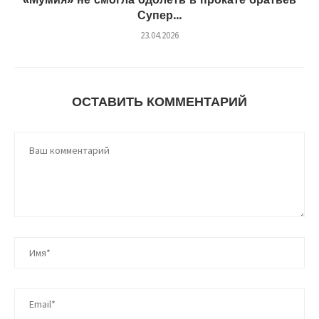
Супер...
23.04.2026
ОСТАВИТЬ КОММЕНТАРИЙ