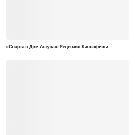
«Спартак: Дом Ашура»: Рецензия Киноафиши