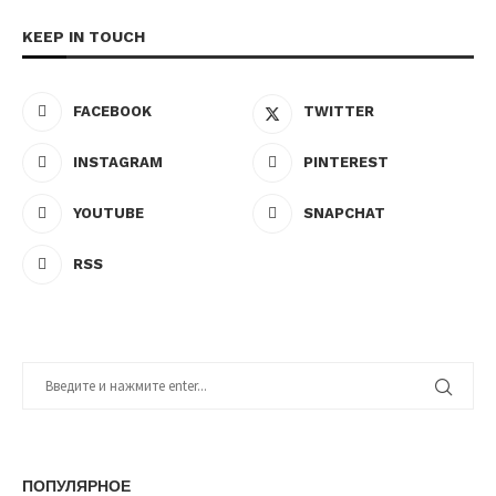
KEEP IN TOUCH
FACEBOOK
TWITTER
INSTAGRAM
PINTEREST
YOUTUBE
SNAPCHAT
RSS
ПОПУЛЯРНОЕ