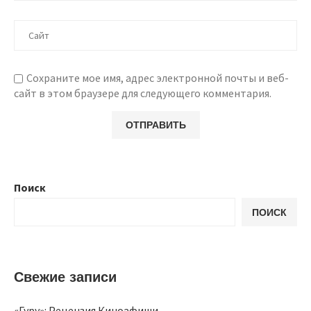
Сохраните мое имя, адрес электронной почты и веб-
сайт в этом браузере для следующего комментария.
Поиск
ПОИСК
Свежие записи
«Гуру»: Рецензия Киноафиши