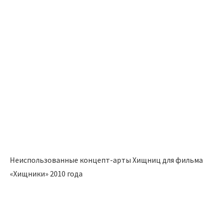
Неиспользованные концепт-арты Хищниц для фильма
«Хищники» 2010 года