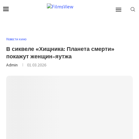
Новости кино
В сиквеле «Хищника: Планета смерти»
покажут женщин-яутжа
Admin
01.03.2026