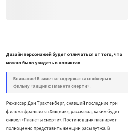
Дизайн персонажей будет отличаться от того, что
можно было увидеть в комиксах
Внимание! В заметке содержатся спойлеры к
фильму «Хищник: Планета смерти».
Режиссер Дэн Трахтенберг, снявший последние три
фильма франшизы «Хищник», рассказал, каким будет
сиквел «Планеты смерти». Постановщик планирует
полноценно представить женщин расы яутжа. В