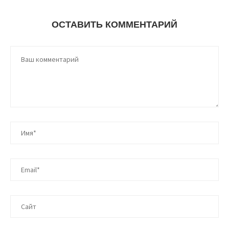
ОСТАВИТЬ КОММЕНТАРИЙ