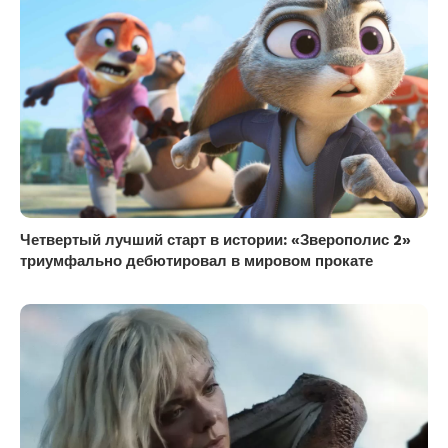
Четвертый лучший старт в истории: «Зверополис 2»
триумфально дебютировал в мировом прокате