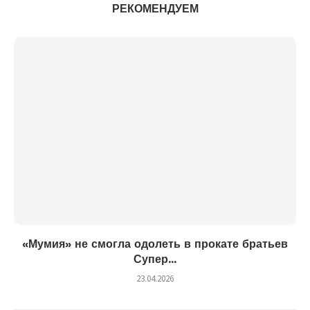
РЕКОМЕНДУЕМ
«Мумия» не смогла одолеть в прокате братьев
Супер...
23.04.2026