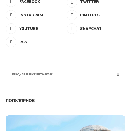
FACEBOOK
TWITTER
INSTAGRAM
PINTEREST
YOUTUBE
SNAPCHAT
RSS
ПОПУЛЯРНОЕ