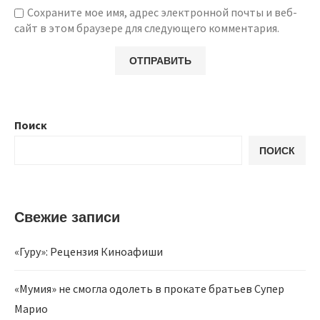
Сохраните мое имя, адрес электронной почты и веб-
сайт в этом браузере для следующего комментария.
Поиск
ПОИСК
Свежие записи
«Гуру»: Рецензия Киноафиши
«Мумия» не смогла одолеть в прокате братьев Супер
Марио