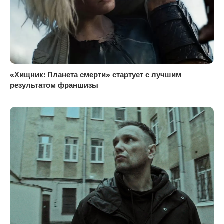
«Хищник: Планета смерти» стартует с лучшим
результатом франшизы