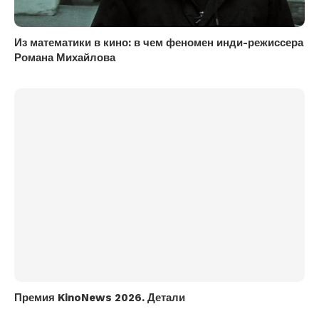
Из математики в кино: в чем феномен инди-режиссера
Романа Михайлова
Премия KinoNews 2026. Детали