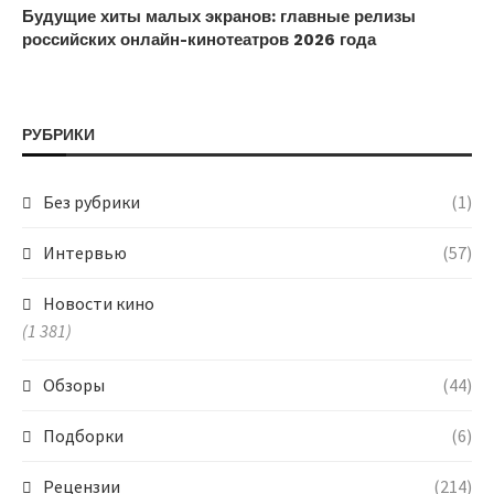
Будущие хиты малых экранов: главные релизы
российских онлайн-кинотеатров 2026 года
РУБРИКИ
Без рубрики
(1)
Интервью
(57)
Новости кино
(1 381)
Обзоры
(44)
Подборки
(6)
Рецензии
(214)