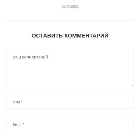
23.04.2026
ОСТАВИТЬ КОММЕНТАРИЙ