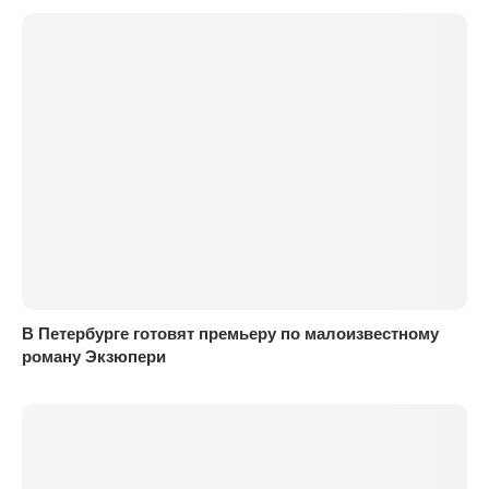
В Петербурге готовят премьеру по малоизвестному
роману Экзюпери