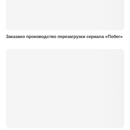
Заказано производство перезагрузки сериала «Побег»