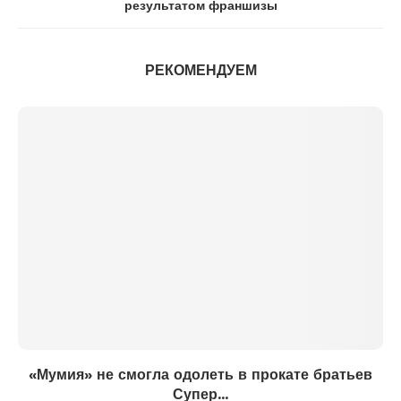
результатом франшизы
РЕКОМЕНДУЕМ
«Мумия» не смогла одолеть в прокате братьев
Супер...