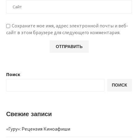
Сохраните мое имя, адрес электронной почты и веб-
сайт в этом браузере для следующего комментария.
Поиск
ПОИСК
Свежие записи
«Гуру»: Рецензия Киноафиши