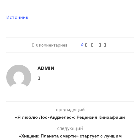
Источник
0 комментариев
0
ADMIN
предыдущий
«Я люблю Лос-Анджелес»: Рецензия Киноафиши
следующий
«Хищник: Планета смерти» стартует с лучшим