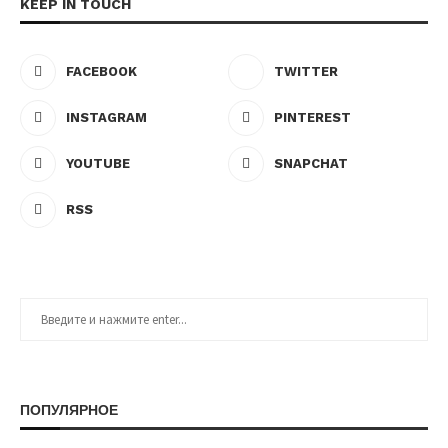
KEEP IN TOUCH
FACEBOOK
TWITTER
INSTAGRAM
PINTEREST
YOUTUBE
SNAPCHAT
RSS
ПОПУЛЯРНОЕ