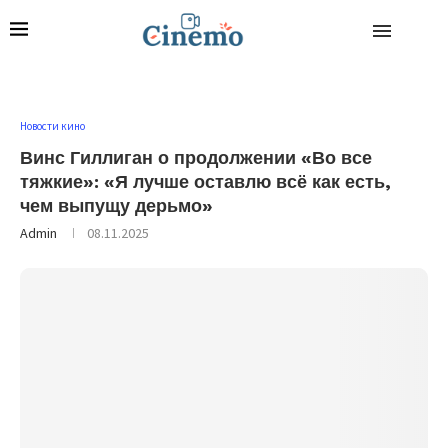
Новости кино
Винс Гиллиган о продолжении «Во все
тяжкие»: «Я лучше оставлю всё как есть,
чем выпущу дерьмо»
Admin
08.11.2025