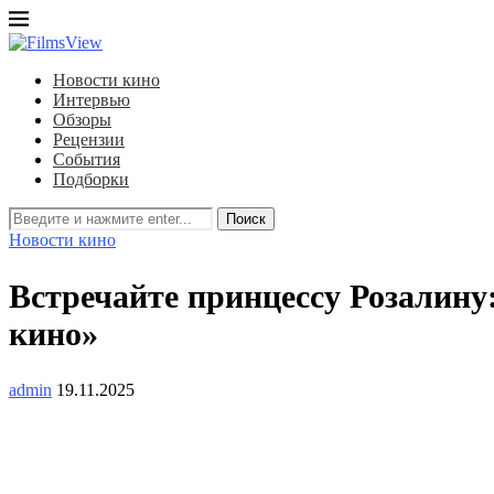
Новости кино
Интервью
Обзоры
Рецензии
События
Подборки
Поиск
Новости кино
Встречайте принцессу Розалин
кино»
admin
19.11.2025