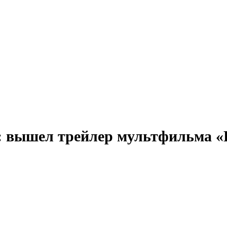
у: вышел трейлер мультфильма «