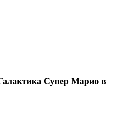
Галактика Супер Марио в