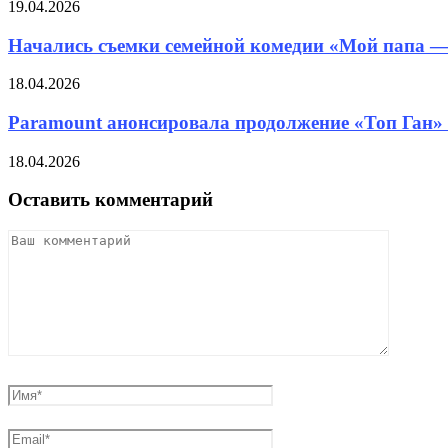
19.04.2026
Начались съемки семейной комедии «Мой папа — 
18.04.2026
Paramount анонсировала продолжение «Топ Ган»
18.04.2026
Оставить комментарий